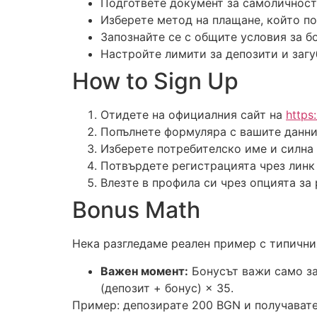
Подгответе документ за самоличност 
Изберете метод на плащане, който по
Запознайте се с общите условия за бо
Настройте лимити за депозити и загу
How to Sign Up
Отидете на официалния сайт на
https
Попълнете формуляра с вашите данни:
Изберете потребителско име и силна 
Потвърдете регистрацията чрез линк
Влезте в профила си чрез опцията за 
Bonus Math
Нека разгледаме реален пример с типичния
Важен момент:
Бонусът важи само за 
(депозит + бонус) × 35.
Пример: депозирате 200 BGN и получавате 