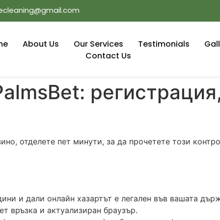
ecleaning@gmail.com
me
About Us
Our Services
Testimonials
Gal
Contact Us
almsBet: регистрация,
ино, отделете пет минути, за да прочетете този контро
ини и дали онлайн хазартът е легален във вашата държ
ет връзка и актуализиран браузър.