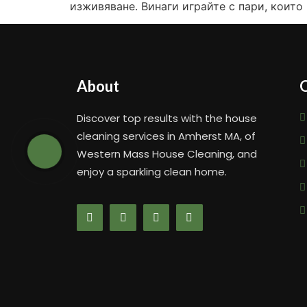
изживяване. Винаги играйте с пари, които 
About
Q
Discover top results with the house
cleaning services in Amherst MA, of
Western Mass House Cleaning, and
enjoy a sparkling clean home.