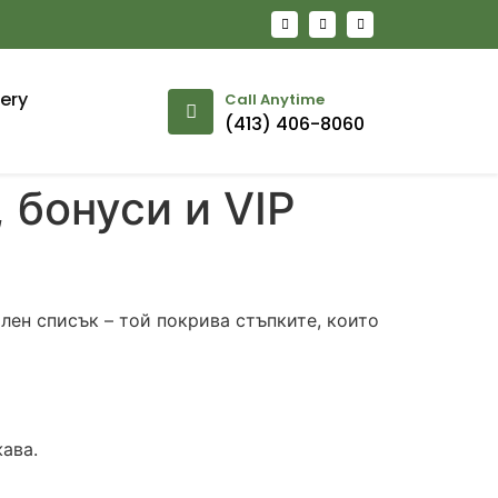
lery
Call Anytime
(413) 406-8060
 бонуси и VIP
лен списък – той покрива стъпките, които
ава.