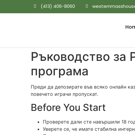
(413) 406-8060
westernmasshous
Ho
Ръководство за P
програма
Преди да депозирате във всяко онлайн каз
повечето играчи пропускат.
Before You Start
Проверете дали сте навършили 18 год
Уверете се, че имате стабилна интерн