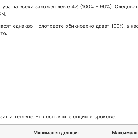
губа на всеки заложен лев е 4% (100% – 96%). Следоват
GN.
асят еднакво – слотовете обикновено дават 100%, а на
те.
зит и теглене. Ето основните опции и срокове:
Минимален депозит
Максималн