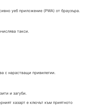
сивно уеб приложение (PWA) от браузъра.
ачислява такси.
ива с нарастващи привилегии.
ити и загуби.
орният хазарт е ключът към приятното