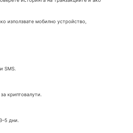
Ако използвате мобилно устройство,
ли SMS.
 за криптовалути.
3–5 дни.