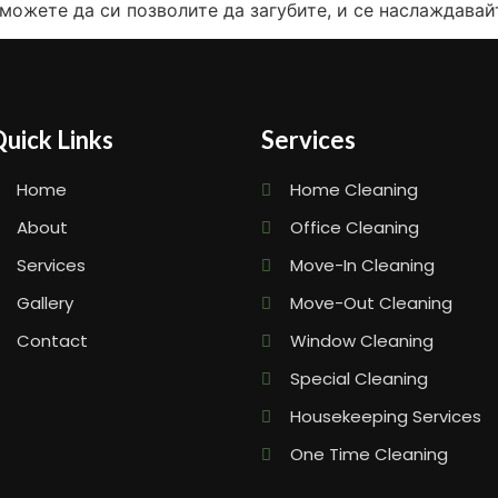
можете да си позволите да загубите, и се наслаждавайт
uick Links
Services
Home
Home Cleaning
About
Office Cleaning
Services
Move-In Cleaning
Gallery
Move-Out Cleaning
Contact
Window Cleaning
Special Cleaning
Housekeeping Services
One Time Cleaning