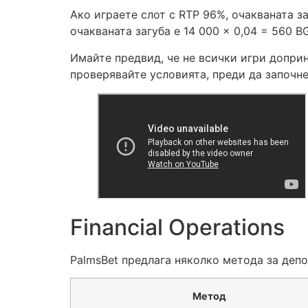
Ако играете слот с RTP 96%, очакваната за
очакваната загуба е 14 000 × 0,04 = 560 B
Имайте предвид, че не всички игри доприн
проверявайте условията, преди да започне
Financial Operations
PalmsBet предлага няколко метода за депо
Метод