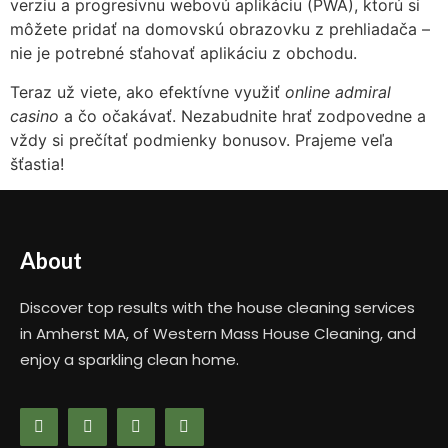
verziu a progresívnu webovú aplikáciu (PWA), ktorú si
môžete pridať na domovskú obrazovku z prehliadača –
nie je potrebné sťahovať aplikáciu z obchodu.
Teraz už viete, ako efektívne využiť
online admiral
casino
a čo očakávať. Nezabudnite hrať zodpovedne a
vždy si prečítať podmienky bonusov. Prajeme veľa
šťastia!
About
Discover top results with the house cleaning services
in Amherst MA, of Western Mass House Cleaning, and
enjoy a sparkling clean home.