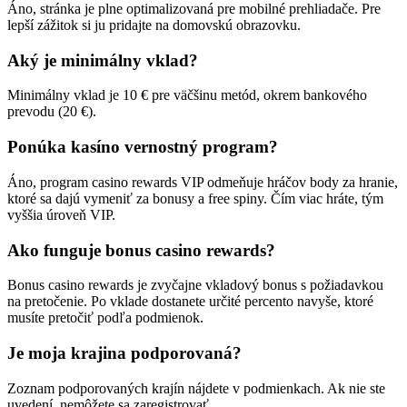
Áno, stránka je plne optimalizovaná pre mobilné prehliadače. Pre
lepší zážitok si ju pridajte na domovskú obrazovku.
Aký je minimálny vklad?
Minimálny vklad je 10 € pre väčšinu metód, okrem bankového
prevodu (20 €).
Ponúka kasíno vernostný program?
Áno, program casino rewards VIP odmeňuje hráčov body za hranie,
ktoré sa dajú vymeniť za bonusy a free spiny. Čím viac hráte, tým
vyššia úroveň VIP.
Ako funguje bonus casino rewards?
Bonus casino rewards je zvyčajne vkladový bonus s požiadavkou
na pretočenie. Po vklade dostanete určité percento navyše, ktoré
musíte pretočiť podľa podmienok.
Je moja krajina podporovaná?
Zoznam podporovaných krajín nájdete v podmienkach. Ak nie ste
uvedení, nemôžete sa zaregistrovať.