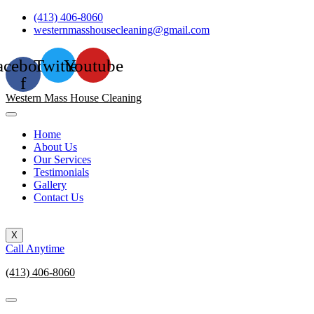
Skip
(413) 406-8060
to
westernmasshousecleaning@gmail.com
content
acebook-
Twitter
Youtube
f
Western Mass House Cleaning
Home
About Us
Our Services
Testimonials
Gallery
Contact Us
X
Call Anytime
(413) 406-8060