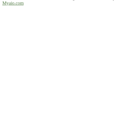
Myaio.com