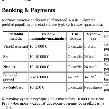
Banking & Payments
Možnosti vkladov a výberov sú rôznorodé. Nižšie uvádzame
prehľad populárnych metód vrátane typických časov spracovania.
Platobná
Vklad –
Čas
Výber –
Po
metóda
minimálny/maximálny
vkladu
čas
Be
Visa/Mastercard
10–5 000 €
Okamžite
1–3 dni
po
Be
Skrill
10–10 000 €
Okamžite
24 hodín
po
Be
Neteller
10–10 000 €
Okamžite
24 hodín
po
Bankový
Po
20–50 000 €
1–5 dní
3–7 dní
prevod
ba
Be
PaySafeCard
10–250 €
Okamžite
Nedostupný
po
Minimálny výber je zvyčajne 20 € a maximálny 10 000 € mesačne.
Prvý výber môže vyžadovať dodatočné overenie, čo predĺži čas na
1–2 dni.