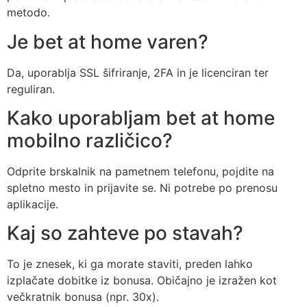
metodo.
Je bet at home varen?
Da, uporablja SSL šifriranje, 2FA in je licenciran ter
reguliran.
Kako uporabljam bet at home
mobilno različico?
Odprite brskalnik na pametnem telefonu, pojdite na
spletno mesto in prijavite se. Ni potrebe po prenosu
aplikacije.
Kaj so zahteve po stavah?
To je znesek, ki ga morate staviti, preden lahko
izplačate dobitke iz bonusa. Običajno je izražen kot
večkratnik bonusa (npr. 30x).