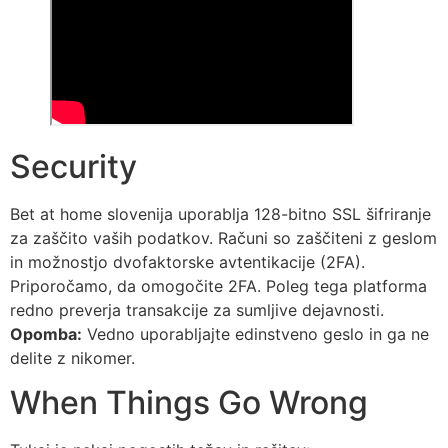
Security
Bet at home slovenija uporablja 128-bitno SSL šifriranje
za zaščito vaših podatkov. Računi so zaščiteni z geslom
in možnostjo dvofaktorske avtentikacije (2FA).
Priporočamo, da omogočite 2FA. Poleg tega platforma
redno preverja transakcije za sumljive dejavnosti.
Opomba:
Vedno uporabljajte edinstveno geslo in ga ne
delite z nikomer.
When Things Go Wrong