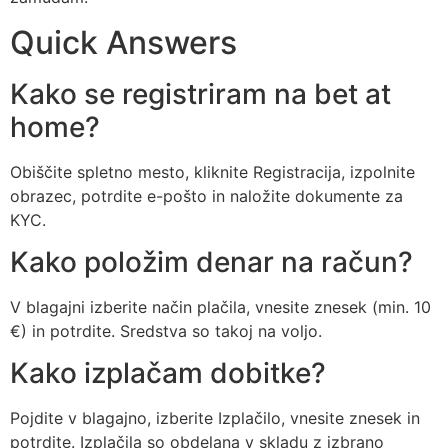
Quick Answers
Kako se registriram na bet at
home?
Obiščite spletno mesto, kliknite Registracija, izpolnite
obrazec, potrdite e-pošto in naložite dokumente za
KYC.
Kako položim denar na račun?
V blagajni izberite način plačila, vnesite znesek (min. 10
€) in potrdite. Sredstva so takoj na voljo.
Kako izplačam dobitke?
Pojdite v blagajno, izberite Izplačilo, vnesite znesek in
potrdite. Izplačila so obdelana v skladu z izbrano