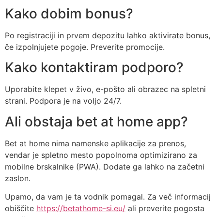
Kako dobim bonus?
Po registraciji in prvem depozitu lahko aktivirate bonus,
če izpolnjujete pogoje. Preverite promocije.
Kako kontaktiram podporo?
Uporabite klepet v živo, e-pošto ali obrazec na spletni
strani. Podpora je na voljo 24/7.
Ali obstaja bet at home app?
Bet at home nima namenske aplikacije za prenos,
vendar je spletno mesto popolnoma optimizirano za
mobilne brskalnike (PWA). Dodate ga lahko na začetni
zaslon.
Upamo, da vam je ta vodnik pomagal. Za več informacij
obiščite
https://betathome-si.eu/
ali preverite pogosta