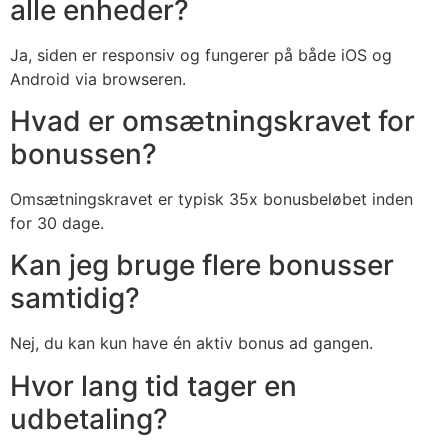
alle enheder?
Ja, siden er responsiv og fungerer på både iOS og
Android via browseren.
Hvad er omsætningskravet for
bonussen?
Omsætningskravet er typisk 35x bonusbeløbet inden
for 30 dage.
Kan jeg bruge flere bonusser
samtidig?
Nej, du kan kun have én aktiv bonus ad gangen.
Hvor lang tid tager en
udbetaling?