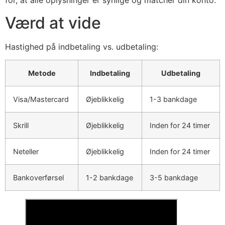
for, at alle oplysninger er synlige og matcher din konto.
Værd at vide
Hastighed på indbetaling vs. udbetaling:
Metode
Indbetaling
Udbetaling
Visa/Mastercard
Øjeblikkelig
1-3 bankdage
Skrill
Øjeblikkelig
Inden for 24 timer
Neteller
Øjeblikkelig
Inden for 24 timer
Bankoverførsel
1-2 bankdage
3-5 bankdage