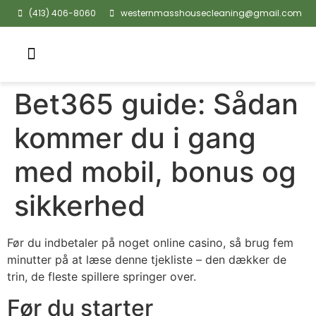
(413) 406-8060
westernmasshousecleaning@gmail.com
Bet365 guide: Sådan
kommer du i gang
med mobil, bonus og
sikkerhed
Før du indbetaler på noget online casino, så brug fem
minutter på at læse denne tjekliste – den dækker de
trin, de fleste spillere springer over.
Før du starter