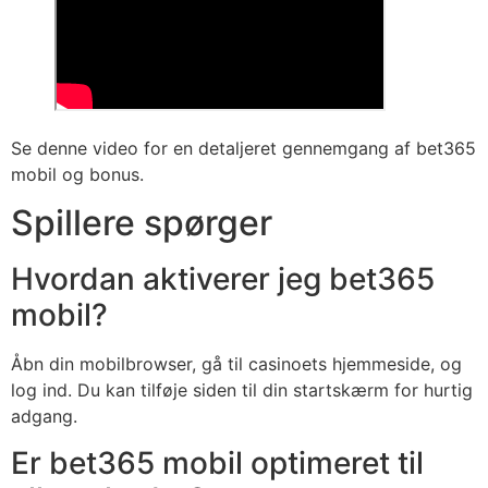
Se denne video for en detaljeret gennemgang af bet365
mobil og bonus.
Spillere spørger
Hvordan aktiverer jeg bet365
mobil?
Åbn din mobilbrowser, gå til casinoets hjemmeside, og
log ind. Du kan tilføje siden til din startskærm for hurtig
adgang.
Er bet365 mobil optimeret til