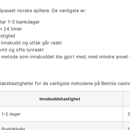
ilpasset norske spillere. De vanligste er:
 tar 1–3 bankdager
en 24 timer
astighet
 innskudd og uttak går raskt
ymt og ofte lynraskt
metode som innskuddet ble gjort med, med mindre annet er
akshastigheter for de vanligste metodene på Betinia casin
Innskuddshastighet
1–2 dager
3
Øyeblikkelig
1