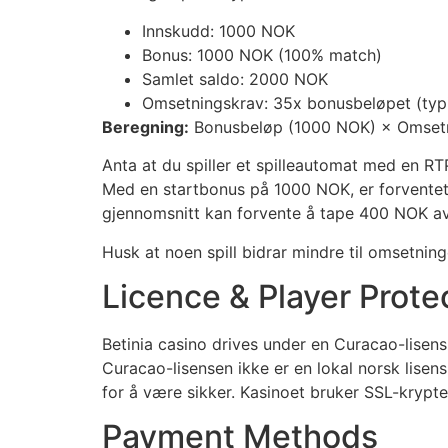
Innskudd: 1000 NOK
Bonus: 1000 NOK (100% match)
Samlet saldo: 2000 NOK
Omsetningskrav: 35x bonusbeløpet (typis
Beregning:
Bonusbeløp (1000 NOK) × Omsetni
Anta at du spiller et spilleautomat med en R
Med en startbonus på 1000 NOK, er forventet
gjennomsnitt kan forvente å tape 400 NOK av b
Husk at noen spill bidrar mindre til omsetnin
Licence & Player Prote
Betinia casino drives under en Curacao-lisens.
Curacao-lisensen ikke er en lokal norsk lisens
for å være sikker. Kasinoet bruker SSL-krypte
Payment Methods