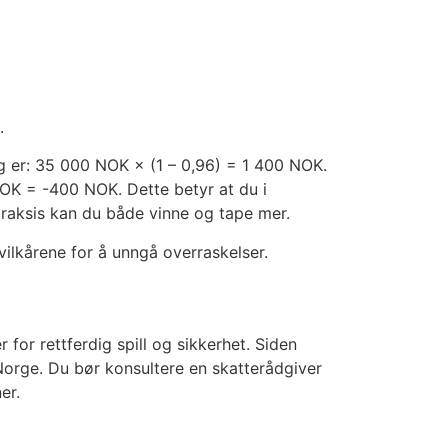
.
g er: 35 000 NOK × (1 – 0,96) = 1 400 NOK.
OK = -400 NOK. Dette betyr at du i
praksis kan du både vinne og tape mer.
vilkårene for å unngå overraskelser.
 for rettferdig spill og sikkerhet. Siden
i Norge. Du bør konsultere en skatterådgiver
er.