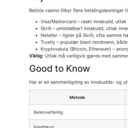
Betinia casino tilbyr flere betalingsløsninger t
Visa/Mastercard – raskt innskudd, uttak
Skrill – umiddelbart innskudd, uttak inn
Neteller – ligner på Skrill, ofte samme h
Trustly – populær blant nordmenn, både
Kryptovaluta (Bitcoin, Ethereum) – anon
Viktig:
Uttak må vanligvis gjøres med samme 
Good to Know
Her er en sammenligning av innskudds- og utt
Metode
Bankoverføring
Kredittkort