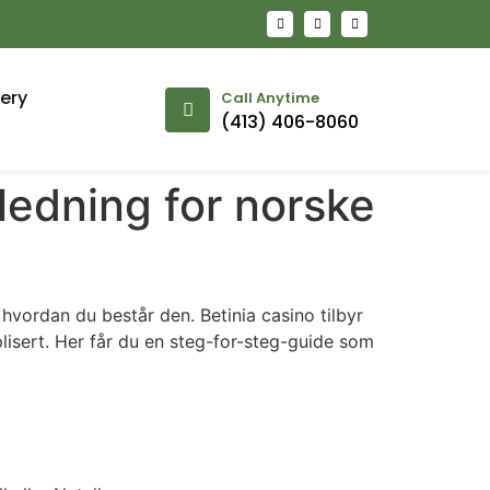
lery
Call Anytime
(413) 406-8060
ledning for norske
 hvordan du består den. Betinia casino tilbyr
lisert. Her får du en steg-for-steg-guide som