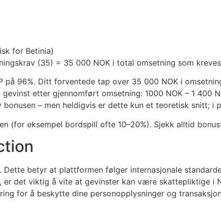
k for Betinia)
ngskrav (35) = 35 000 NOK i total omsetning som kreves
TP på 96%. Ditt forventede tap over 35 000 NOK i omsetnin
 gevinst etter gjennomført omsetning: 1000 NOK – 1 400 N
onusen – men heldigvis er dette kun et teoretisk snitt; i 
gen (for eksempel bordspill ofte 10–20%). Sjekk alltid bonus
ction
 Dette betyr at plattformen følger internasjonale standarder
, er det viktig å vite at gevinster kan være skattepliktige 
ring for å beskytte dine personopplysninger og transaksjon