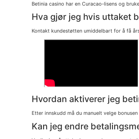
Betinia casino har en Curacao-lisens og bruke
Hva gjør jeg hvis uttaket b
Kontakt kundestøtten umiddelbart for å få års
Hvordan aktiverer jeg bet
Etter innskudd må du manuelt velge bonusen i
Kan jeg endre betalingsm