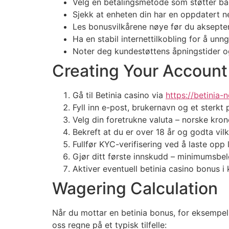
Velg en betalingsmetode som støtter både
Sjekk at enheten din har en oppdatert n
Les bonusvilkårene nøye før du aksepter
Ha en stabil internettilkobling for å unn
Noter deg kundestøttens åpningstider o
Creating Your Account
Gå til Betinia casino via
https://betinia-
Fyll inn e-post, brukernavn og et sterkt
Velg din foretrukne valuta – norske krone
Bekreft at du er over 18 år og godta vil
Fullfør KYC-verifisering ved å laste opp
Gjør ditt første innskudd – minimumsbe
Aktiver eventuell betinia casino bonus i
Wagering Calculation
Når du mottar en betinia bonus, for eksempel
oss regne på et typisk tilfelle: