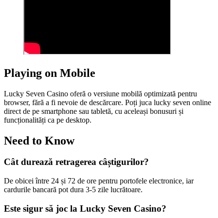
Playing on Mobile
Lucky Seven Casino oferă o versiune mobilă optimizată pentru
browser, fără a fi nevoie de descărcare. Poți juca lucky seven online
direct de pe smartphone sau tabletă, cu aceleași bonusuri și
funcționalități ca pe desktop.
Need to Know
Cât durează retragerea câștigurilor?
De obicei între 24 și 72 de ore pentru portofele electronice, iar
cardurile bancară pot dura 3-5 zile lucrătoare.
Este sigur să joc la Lucky Seven Casino?