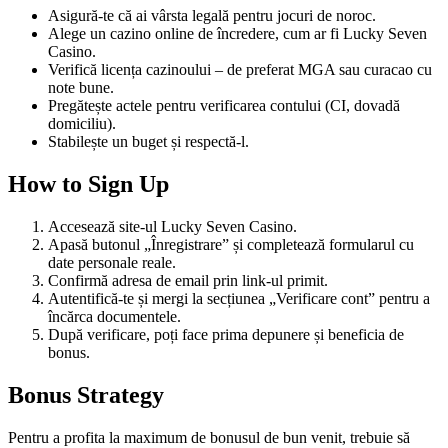
Asigură-te că ai vârsta legală pentru jocuri de noroc.
Alege un cazino online de încredere, cum ar fi Lucky Seven
Casino.
Verifică licența cazinoului – de preferat MGA sau curacao cu
note bune.
Pregătește actele pentru verificarea contului (CI, dovadă
domiciliu).
Stabilește un buget și respectă-l.
How to Sign Up
Accesează site-ul Lucky Seven Casino.
Apasă butonul „Înregistrare” și completează formularul cu
date personale reale.
Confirmă adresa de email prin link-ul primit.
Autentifică-te și mergi la secțiunea „Verificare cont” pentru a
încărca documentele.
După verificare, poți face prima depunere și beneficia de
bonus.
Bonus Strategy
Pentru a profita la maximum de bonusul de bun venit, trebuie să