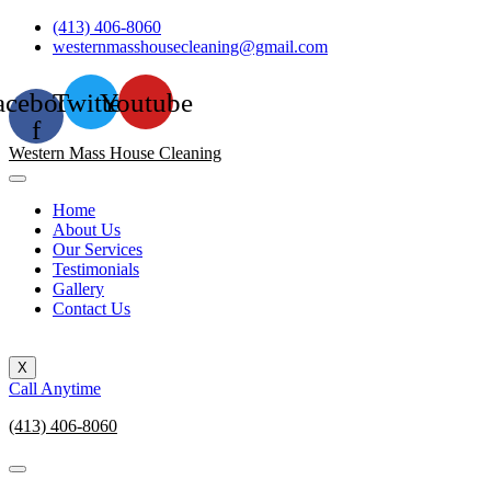
Skip
(413) 406-8060
to
westernmasshousecleaning@gmail.com
content
acebook-
Twitter
Youtube
f
Western Mass House Cleaning
Home
About Us
Our Services
Testimonials
Gallery
Contact Us
X
Call Anytime
(413) 406-8060