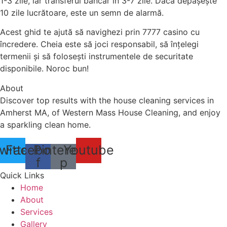
1-3 zile, iar transferul bancar în 3-7 zile. Dacă depășește
10 zile lucrătoare, este un semn de alarmă.
Acest ghid te ajută să navighezi prin 7777 casino cu
încredere. Cheia este să joci responsabil, să înțelegi
termenii și să folosești instrumentele de securitate
disponibile. Noroc bun!
About
Discover top results with the house cleaning services in
Amherst MA, of Western Mass House Cleaning, and enjoy
a sparkling clean home.
witter
Facebook-
Pinterest-
Youtube
f
p
Quick Links
Home
About
Services
Gallery