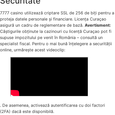
Securitate
7777 casino utilizează criptare SSL de 256 de biți pentru a
proteja datele personale și financiare. Licența Curaçao
asigură un cadru de reglementare de bază.
Avertisment:
Câștigurile obținute la cazinouri cu licență Curaçao pot fi
supuse impozitului pe venit în România – consultă un
specialist fiscal. Pentru o mai bună înțelegere a securității
online, urmărește acest videoclip:
. De asemenea, activează autentificarea cu doi factori
(2FA) dacă este disponibilă.