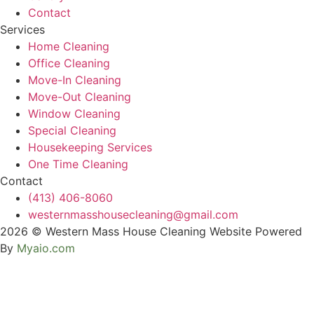
Contact
Services
Home Cleaning
Office Cleaning
Move-In Cleaning
Move-Out Cleaning
Window Cleaning
Special Cleaning
Housekeeping Services
One Time Cleaning
Contact
(413) 406-8060
westernmasshousecleaning@gmail.com
2026 © Western Mass House Cleaning Website Powered
By
Myaio.com