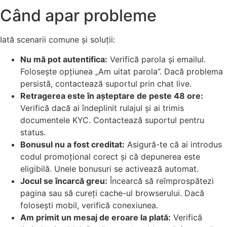
Când apar probleme
Iată scenarii comune și soluții:
Nu mă pot autentifica:
Verifică parola și emailul.
Folosește opțiunea „Am uitat parola”. Dacă problema
persistă, contactează suportul prin chat live.
Retragerea este în așteptare de peste 48 ore:
Verifică dacă ai îndeplinit rulajul și ai trimis
documentele KYC. Contactează suportul pentru
status.
Bonusul nu a fost creditat:
Asigură-te că ai introdus
codul promoțional corect și că depunerea este
eligibilă. Unele bonusuri se activează automat.
Jocul se încarcă greu:
Încearcă să reîmprospătezi
pagina sau să cureți cache-ul browserului. Dacă
folosești mobil, verifică conexiunea.
Am primit un mesaj de eroare la plată:
Verifică