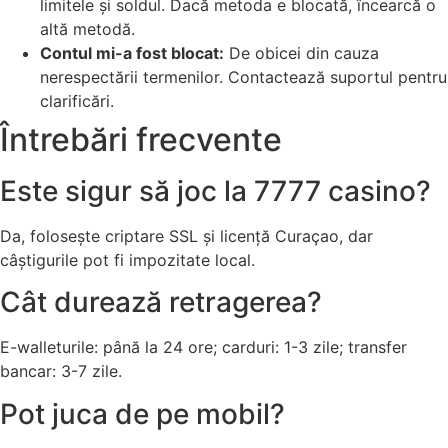
limitele și soldul. Dacă metoda e blocată, încearcă o
altă metodă.
Contul mi-a fost blocat:
De obicei din cauza
nerespectării termenilor. Contactează suportul pentru
clarificări.
Întrebări frecvente
Este sigur să joc la 7777 casino?
Da, folosește criptare SSL și licență Curaçao, dar
câștigurile pot fi impozitate local.
Cât durează retragerea?
E-walleturile: până la 24 ore; carduri: 1-3 zile; transfer
bancar: 3-7 zile.
Pot juca de pe mobil?