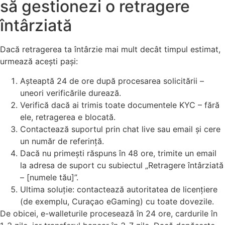
să gestionezi o retragere
întârziată
Dacă retragerea ta întârzie mai mult decât timpul estimat,
urmează acești pași:
Așteaptă 24 de ore după procesarea solicitării –
uneori verificările durează.
Verifică dacă ai trimis toate documentele KYC – fără
ele, retragerea e blocată.
Contactează suportul prin chat live sau email și cere
un număr de referință.
Dacă nu primești răspuns în 48 ore, trimite un email
la adresa de suport cu subiectul „Retragere întârziată
– [numele tău]”.
Ultima soluție: contactează autoritatea de licențiere
(de exemplu, Curaçao eGaming) cu toate dovezile.
De obicei, e-walleturile procesează în 24 ore, cardurile în