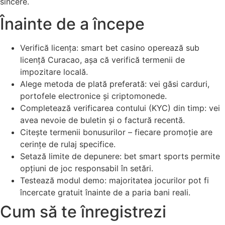
sincere.
Înainte de a începe
Verifică licența: smart bet casino operează sub
licență Curacao, așa că verifică termenii de
impozitare locală.
Alege metoda de plată preferată: vei găsi carduri,
portofele electronice și criptomonede.
Completează verificarea contului (KYC) din timp: vei
avea nevoie de buletin și o factură recentă.
Citește termenii bonusurilor – fiecare promoție are
cerințe de rulaj specifice.
Setază limite de depunere: bet smart sports permite
opțiuni de joc responsabil în setări.
Testează modul demo: majoritatea jocurilor pot fi
încercate gratuit înainte de a paria bani reali.
Cum să te înregistrezi