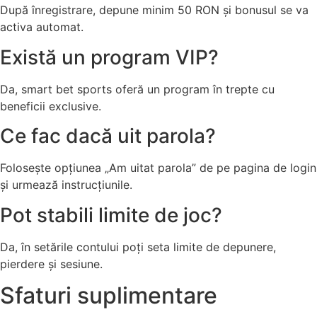
După înregistrare, depune minim 50 RON și bonusul se va
activa automat.
Există un program VIP?
Da, smart bet sports oferă un program în trepte cu
beneficii exclusive.
Ce fac dacă uit parola?
Folosește opțiunea „Am uitat parola” de pe pagina de login
și urmează instrucțiunile.
Pot stabili limite de joc?
Da, în setările contului poți seta limite de depunere,
pierdere și sesiune.
Sfaturi suplimentare