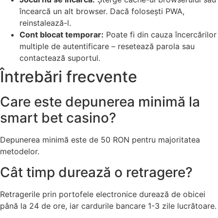
încearcă un alt browser. Dacă folosești PWA,
reinstalează-l.
Cont blocat temporar:
Poate fi din cauza încercărilor
multiple de autentificare – resetează parola sau
contactează suportul.
Întrebări frecvente
Care este depunerea minimă la
smart bet casino?
Depunerea minimă este de 50 RON pentru majoritatea
metodelor.
Cât timp durează o retragere?
Retragerile prin portofele electronice durează de obicei
până la 24 de ore, iar cardurile bancare 1-3 zile lucrătoare.