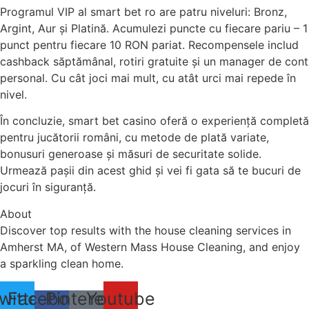
Programul VIP al smart bet ro are patru niveluri: Bronz,
Argint, Aur și Platină. Acumulezi puncte cu fiecare pariu – 1
punct pentru fiecare 10 RON pariat. Recompensele includ
cashback săptămânal, rotiri gratuite și un manager de cont
personal. Cu cât joci mai mult, cu atât urci mai repede în
nivel.
În concluzie, smart bet casino oferă o experiență completă
pentru jucătorii români, cu metode de plată variate,
bonusuri generoase și măsuri de securitate solide.
Urmează pașii din acest ghid și vei fi gata să te bucuri de
jocuri în siguranță.
About
Discover top results with the house cleaning services in
Amherst MA, of Western Mass House Cleaning, and enjoy
a sparkling clean home.
witter
Facebook-
Pinterest-
Youtube