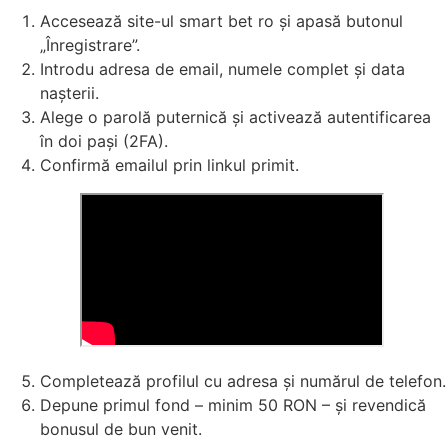
Accesează site-ul smart bet ro și apasă butonul
„Înregistrare”.
Introdu adresa de email, numele complet și data
nașterii.
Alege o parolă puternică și activează autentificarea
în doi pași (2FA).
Confirmă emailul prin linkul primit.
Completează profilul cu adresa și numărul de telefon.
Depune primul fond – minim 50 RON – și revendică
bonusul de bun venit.