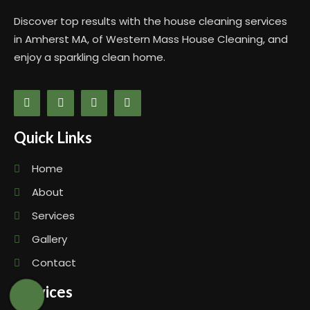
Discover top results with the house cleaning services
in Amherst MA, of Western Mass House Cleaning, and
enjoy a sparkling clean home.
Quick Links
Home
About
Services
Gallery
Contact
Services