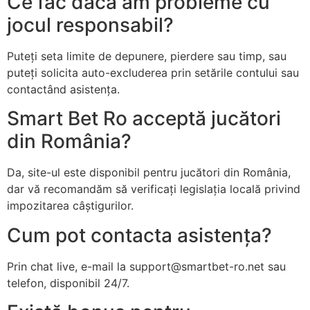
Ce fac dacă am probleme cu
jocul responsabil?
Puteți seta limite de depunere, pierdere sau timp, sau
puteți solicita auto-excluderea prin setările contului sau
contactând asistența.
Smart Bet Ro acceptă jucători
din România?
Da, site-ul este disponibil pentru jucători din România,
dar vă recomandăm să verificați legislația locală privind
impozitarea câștigurilor.
Cum pot contacta asistența?
Prin chat live, e-mail la support@smartbet-ro.net sau
telefon, disponibil 24/7.