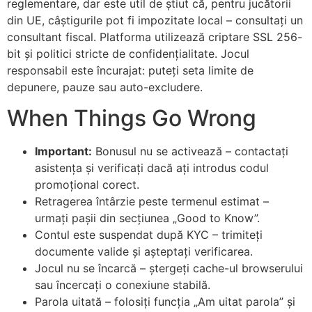
reglementare, dar este util de știut că, pentru jucătorii
din UE, câștigurile pot fi impozitate local – consultați un
consultant fiscal. Platforma utilizează criptare SSL 256-
bit și politici stricte de confidențialitate. Jocul
responsabil este încurajat: puteți seta limite de
depunere, pauze sau auto-excludere.
When Things Go Wrong
Important:
Bonusul nu se activează – contactați
asistența și verificați dacă ați introdus codul
promoțional corect.
Retragerea întârzie peste termenul estimat –
urmați pașii din secțiunea „Good to Know”.
Contul este suspendat după KYC – trimiteți
documente valide și așteptați verificarea.
Jocul nu se încarcă – ștergeți cache-ul browserului
sau încercați o conexiune stabilă.
Parola uitată – folosiți funcția „Am uitat parola” și