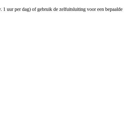
. 1 uur per dag) of gebruik de zelfuitsluiting voor een bepaalde