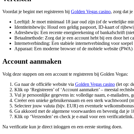
Voordat je begint met registreren bij
Golden Vegas casino
, zorg dat j
Leeftijd: Je moet minimaal 18 jaar oud zijn (of de wettelijke mi
Identiteitsbewijs: Houd een geldig paspoort, ID-kaart of rijbewi
Adresbewijs: Een recente energierekening of bankafschrift (nie
Betaalmethode: Zorg dat je een account hebt bij een door het c
Internetverbinding: Een stabiele internetverbinding voor soepel 
Apparaat: Een moderne browser of de mobiele website (PWA) – 
Account aanmaken
Volg deze stappen om een account te registreren bij Golden Vegas:
Ga naar de officiële website via
Golden Vegas casino
(let op: d
Klik op ‘Registreren’ of ‘Account aanmaken’ – meestal rechtsb
Vul je persoonlijke gegevens in: volledige naam, e-mailadres, 
Creëer een unieke gebruikersnaam en een sterk wachtwoord (mini
Selecteer jouw valuta (bijv. EUR) en eventuele welkomstbonusc
Ga akkoord met de algemene voorwaarden en bevestig dat je 1
Klik op ‘Verzenden’ en check je e-mail voor een verificatielink.
Na verificatie kun je direct inloggen en een eerste storting doen.