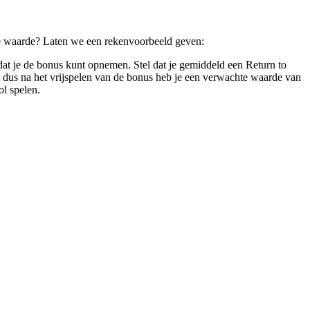
ve waarde? Laten we een rekenvoorbeeld geven:
dat je de bonus kunt opnemen. Stel dat je gemiddeld een Return to
, dus na het vrijspelen van de bonus heb je een verwachte waarde van
ol spelen.