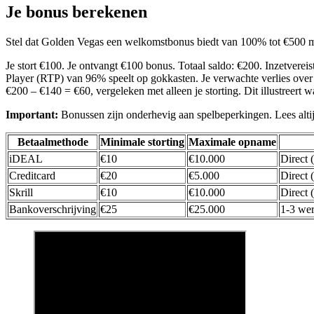
Je bonus berekenen
Stel dat Golden Vegas een welkomstbonus biedt van 100% tot €500 me
Je stort €100. Je ontvangt €100 bonus. Totaal saldo: €200. Inzetvere
Player (RTP) van 96% speelt op gokkasten. Je verwachte verlies over 
€200 – €140 = €60, vergeleken met alleen je storting. Dit illustreert 
Important:
Bonussen zijn onderhevig aan spelbeperkingen. Lees alt
Betaalmethode
Minimale storting
Maximale opname
iDEAL
€10
€10.000
Direct 
Creditcard
€20
€5.000
Direct 
Skrill
€10
€10.000
Direct 
Bankoverschrijving
€25
€25.000
1-3 wer