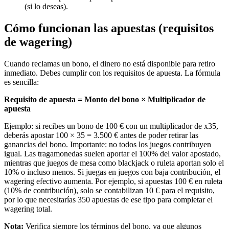
(si lo deseas).
Cómo funcionan las apuestas (requisitos
de wagering)
Cuando reclamas un bono, el dinero no está disponible para retiro
inmediato. Debes cumplir con los requisitos de apuesta. La fórmula
es sencilla:
Requisito de apuesta = Monto del bono × Multiplicador de
apuesta
Ejemplo: si recibes un bono de 100 € con un multiplicador de x35,
deberás apostar 100 × 35 = 3.500 € antes de poder retirar las
ganancias del bono. Importante: no todos los juegos contribuyen
igual. Las tragamonedas suelen aportar el 100% del valor apostado,
mientras que juegos de mesa como blackjack o ruleta aportan solo el
10% o incluso menos. Si juegas en juegos con baja contribución, el
wagering efectivo aumenta. Por ejemplo, si apuestas 100 € en ruleta
(10% de contribución), solo se contabilizan 10 € para el requisito,
por lo que necesitarías 350 apuestas de ese tipo para completar el
wagering total.
Nota:
Verifica siempre los términos del bono, ya que algunos