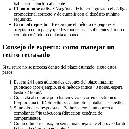
habla con atención al cliente.
El bono no se activa:
Asegúrate de haber ingresado el código
promocional correcto y de cumplir con el depósito mínimo
requerido.
Error al depositar:
Revisa que el método de pago esté
aceptado en tu país y que los fondos sean suficientes. Prueba
con otro método o contacta al banco.
Consejo de experto: cómo manejar un
retiro retrasado
Si tu retiro no se procesa dentro del plazo estimado, sigue estos
pasos:
Espera 24 horas adicionales después del plazo máximo
publicado (por ejemplo, si el método indica 48 horas, espera
hasta 72 horas).
Contacta al soporte por chat en vivo o correo electrónico.
Proporciona tu ID de retiro y captura de pantalla si es posible.
Si no obtienes respuesta en 24 horas, envía un correo a
compliance@jugabet.com (dirección genérica de
cumplimiento).
Como último recurso, presenta una queja ante el proveedor de
la licencia (Curazao eGaming).