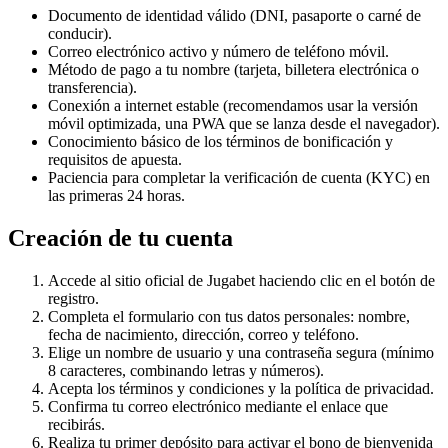
Documento de identidad válido (DNI, pasaporte o carné de
conducir).
Correo electrónico activo y número de teléfono móvil.
Método de pago a tu nombre (tarjeta, billetera electrónica o
transferencia).
Conexión a internet estable (recomendamos usar la versión
móvil optimizada, una PWA que se lanza desde el navegador).
Conocimiento básico de los términos de bonificación y
requisitos de apuesta.
Paciencia para completar la verificación de cuenta (KYC) en
las primeras 24 horas.
Creación de tu cuenta
Accede al sitio oficial de Jugabet haciendo clic en el botón de
registro.
Completa el formulario con tus datos personales: nombre,
fecha de nacimiento, dirección, correo y teléfono.
Elige un nombre de usuario y una contraseña segura (mínimo
8 caracteres, combinando letras y números).
Acepta los términos y condiciones y la política de privacidad.
Confirma tu correo electrónico mediante el enlace que
recibirás.
Realiza tu primer depósito para activar el bono de bienvenida