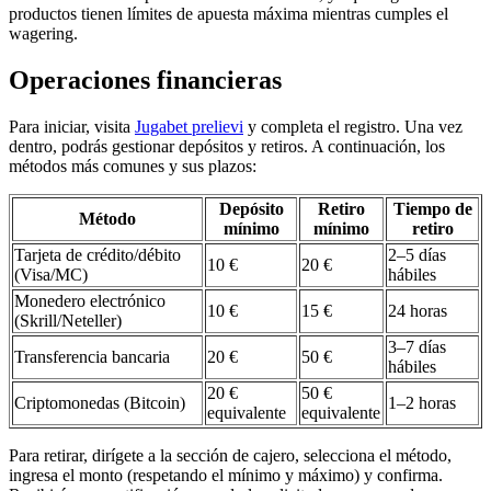
productos tienen límites de apuesta máxima mientras cumples el
wagering.
Operaciones financieras
Para iniciar, visita
Jugabet prelievi
y completa el registro. Una vez
dentro, podrás gestionar depósitos y retiros. A continuación, los
métodos más comunes y sus plazos:
Depósito
Retiro
Tiempo de
Método
mínimo
mínimo
retiro
Tarjeta de crédito/débito
2–5 días
10 €
20 €
(Visa/MC)
hábiles
Monedero electrónico
10 €
15 €
24 horas
(Skrill/Neteller)
3–7 días
Transferencia bancaria
20 €
50 €
hábiles
20 €
50 €
Criptomonedas (Bitcoin)
1–2 horas
equivalente
equivalente
Para retirar, dirígete a la sección de cajero, selecciona el método,
ingresa el monto (respetando el mínimo y máximo) y confirma.