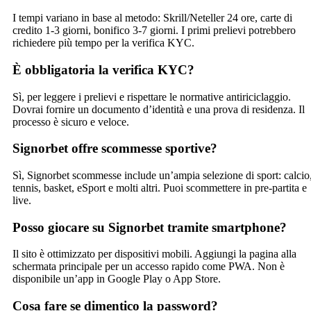
I tempi variano in base al metodo: Skrill/Neteller 24 ore, carte di
credito 1-3 giorni, bonifico 3-7 giorni. I primi prelievi potrebbero
richiedere più tempo per la verifica KYC.
È obbligatoria la verifica KYC?
Sì, per leggere i prelievi e rispettare le normative antiriciclaggio.
Dovrai fornire un documento d’identità e una prova di residenza. Il
processo è sicuro e veloce.
Signorbet offre scommesse sportive?
Sì, Signorbet scommesse include un’ampia selezione di sport: calcio
tennis, basket, eSport e molti altri. Puoi scommettere in pre-partita e
live.
Posso giocare su Signorbet tramite smartphone?
Il sito è ottimizzato per dispositivi mobili. Aggiungi la pagina alla
schermata principale per un accesso rapido come PWA. Non è
disponibile un’app in Google Play o App Store.
Cosa fare se dimentico la password?