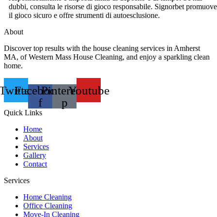
dubbi, consulta le risorse di gioco responsabile. Signorbet promuove
il gioco sicuro e offre strumenti di autoesclusione.
About
Discover top results with the house cleaning services in Amherst
MA, of Western Mass House Cleaning, and enjoy a sparkling clean
home.
Twitter
Facebook-
Pinterest-
Youtube
f
p
Quick Links
Home
About
Services
Gallery
Contact
Services
Home Cleaning
Office Cleaning
Move-In Cleaning