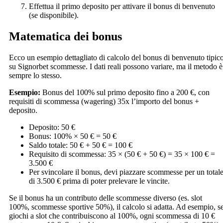
Effettua il primo deposito per attivare il bonus di benvenuto
(se disponibile).
Matematica dei bonus
Ecco un esempio dettagliato di calcolo del bonus di benvenuto tipic
su Signorbet scommesse. I dati reali possono variare, ma il metodo è
sempre lo stesso.
Esempio:
Bonus del 100% sul primo deposito fino a 200 €, con
requisiti di scommessa (wagering) 35x l’importo del bonus +
deposito.
Deposito: 50 €
Bonus: 100% × 50 € = 50 €
Saldo totale: 50 € + 50 € = 100 €
Requisito di scommessa: 35 × (50 € + 50 €) = 35 × 100 € =
3.500 €
Per svincolare il bonus, devi piazzare scommesse per un total
di 3.500 € prima di poter prelevare le vincite.
Se il bonus ha un contributo delle scommesse diverso (es. slot
100%, scommesse sportive 50%), il calcolo si adatta. Ad esempio, s
giochi a slot che contribuiscono al 100%, ogni scommessa di 10 €