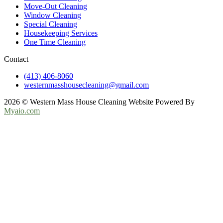
Move-Out Cleaning
Window Cleaning
Special Cleaning
Housekeeping Services
One Time Cleaning
Contact
(413) 406-8060
westernmasshousecleaning@gmail.com
2026 © Western Mass House Cleaning Website Powered By
Myaio.com