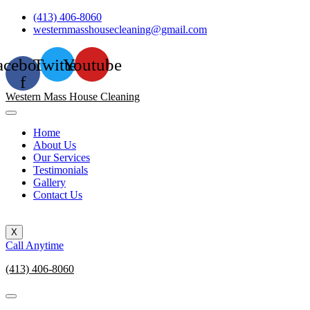
Skip
(413) 406-8060
to
westernmasshousecleaning@gmail.com
content
acebook-
Twitter
Youtube
f
Western Mass House Cleaning
Home
About Us
Our Services
Testimonials
Gallery
Contact Us
X
Call Anytime
(413) 406-8060