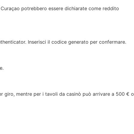
za Curaçao potrebbero essere dichiarate come reddito
thenticator. Inserisci il codice generato per confermare.
e.
er giro, mentre per i tavoli da casinò può arrivare a 500 € o