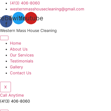
Skip
(413) 406-8060
to
westernmasshousecleaning@gmail.com
content
cebook-
Twitter
Youtube
f
Western Mass House Cleaning
Home
About Us
Our Services
Testimonials
Gallery
Contact Us
X
Call Anytime
(413) 406-8060