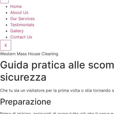
Home
About Us
Our Services
Testimonials
Gallery
Contact Us
X
Western Mass House Cleaning
Guida pratica alle scom
sicurezza
Che tu sia un visitatore per la prima volta o stia tornando 
Preparazione
Prima di iniziare, assicurati di avere tutto ciò che ti serve 