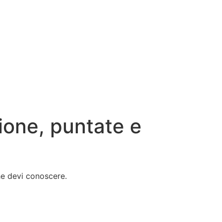
ione, puntate e
che devi conoscere.