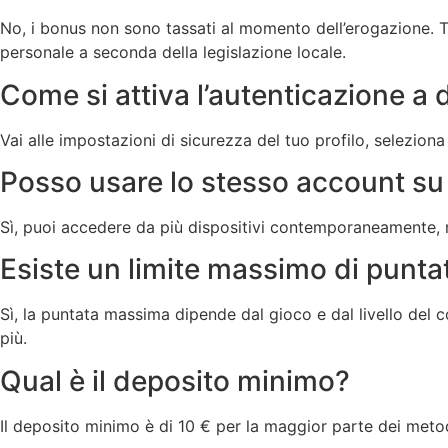
No, i bonus non sono tassati al momento dell’erogazione. T
personale a seconda della legislazione locale.
Come si attiva l’autenticazione a 
Vai alle impostazioni di sicurezza del tuo profilo, selezio
Posso usare lo stesso account su 
Sì, puoi accedere da più dispositivi contemporaneamente, 
Esiste un limite massimo di punta
Sì, la puntata massima dipende dal gioco e dal livello del c
più.
Qual è il deposito minimo?
Il deposito minimo è di 10 € per la maggior parte dei metod