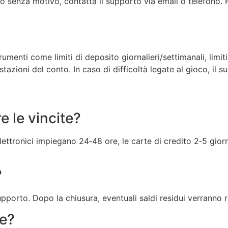
 senza motivo, contatta il supporto via email o telefono. For
menti come limiti di deposito giornalieri/settimanali, limi
zioni del conto. In caso di difficoltà legate al gioco, il su
e le vincite?
lettronici impiegano 24‑48 ore, le carte di credito 2‑5 giorn
?
supporto. Dopo la chiusura, eventuali saldi residui verranno 
ne?