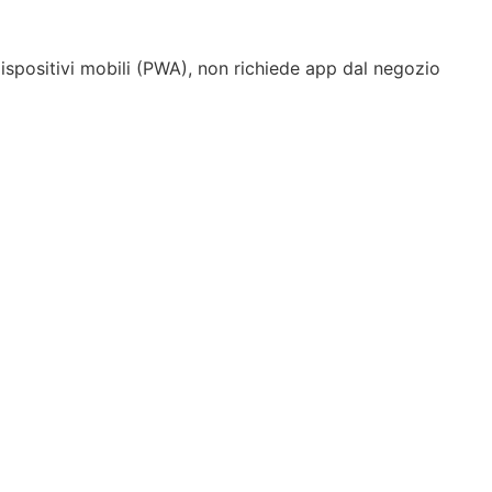
spositivi mobili (PWA), non richiede app dal negozio