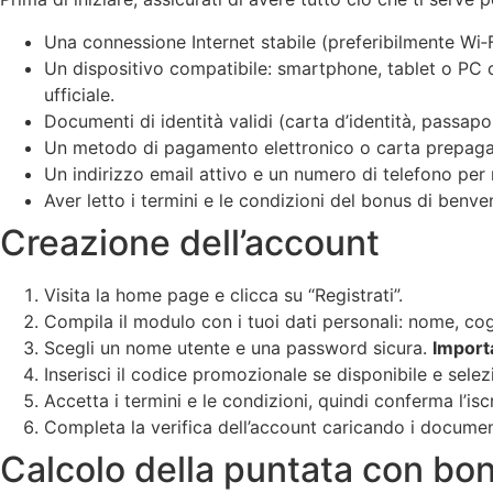
Una connessione Internet stabile (preferibilmente Wi‑
Un dispositivo compatibile: smartphone, tablet o PC 
ufficiale.
Documenti di identità validi (carta d’identità, passapo
Un metodo di pagamento elettronico o carta prepaga
Un indirizzo email attivo e un numero di telefono per r
Aver letto i termini e le condizioni del bonus di benve
Creazione dell’account
Visita la home page e clicca su “Registrati”.
Compila il modulo con i tuoi dati personali: nome, cog
Scegli un nome utente e una password sicura.
Import
Inserisci il codice promozionale se disponibile e selezi
Accetta i termini e le condizioni, quindi conferma l’isc
Completa la verifica dell’account caricando i document
Calcolo della puntata con bo