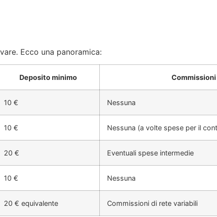
levare. Ecco una panoramica:
Deposito minimo
Commissioni
10 €
Nessuna
10 €
Nessuna (a volte spese per il con
20 €
Eventuali spese intermedie
10 €
Nessuna
20 € equivalente
Commissioni di rete variabili