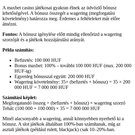
A maxbet casino játékosai gyakran élnek az üdvözlő bónusz
lehetőségével. A bónusz összegét a wagering (megforgatási
követelmény) határozza meg. Érdemes a feltételeket már előre
átnézni.
Fontos:
A bónusz igénylése előtt mindig ellenőrizd a wagering
szorzóját és a játékok hozzájárulási arányát.
Példa számítás:
Befizetés: 100 000 HUF
Bonus maxbet: 100% – további 100 000 HUF (max. 200 000
HUF-ig)
Egyenleg bónusszal együtt: 200 000 HUF
Wagering követelmény: 35× (befizetés + bónusz) = 35 × 200
000 HUF = 7 000 000 HUF
Számítási képlet:
Megforgatandó összeg = (befizetés + bónusz) × wagering szorzó
Tehát: (100 000 + 100 000) × 35 = 7 000 000 HUF
Minél alacsonyabb a wagering, annál könnyebben nyerhető ki a
bónusz. A slot játékok általában 100%-ban számítanak, míg az
asztali játékok (például rulett, blackjack) csak 10–20%-ban.