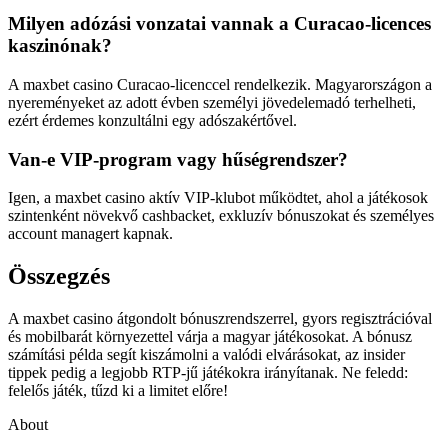
Milyen adózási vonzatai vannak a Curacao-licences
kaszinónak?
A maxbet casino Curacao-licenccel rendelkezik. Magyarországon a
nyereményeket az adott évben személyi jövedelemadó terhelheti,
ezért érdemes konzultálni egy adószakértővel.
Van-e VIP-program vagy hűségrendszer?
Igen, a maxbet casino aktív VIP-klubot működtet, ahol a játékosok
szintenként növekvő cashbacket, exkluzív bónuszokat és személyes
account managert kapnak.
Összegzés
A maxbet casino átgondolt bónuszrendszerrel, gyors regisztrációval
és mobilbarát környezettel várja a magyar játékosokat. A bónusz
számítási példa segít kiszámolni a valódi elvárásokat, az insider
tippek pedig a legjobb RTP-jű játékokra irányítanak. Ne feledd:
felelős játék, tűzd ki a limitet előre!
About