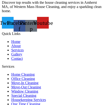
Discover top results with the house cleaning services in Amherst
MA, of Western Mass House Cleaning, and enjoy a sparkling clean
home.
Twitter
Facebook-
Pinterest-
Youtube
f
p
Quick Links
Home
About
Services
Gallery
Contact
Services
Home Cleaning
Office Cleaning
Move-In Cleaning
Move-Out Cleaning
Window Cleaning
Special Cleaning
Housekeeping Services
One Time Cleaning