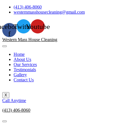
Skip
(413) 406-8060
to
westernmasshousecleaning@gmail.com
content
acebook-
Twitter
Youtube
f
Western Mass House Cleaning
Home
About Us
Our Services
Testimonials
Gallery
Contact Us
X
Call Anytime
(413) 406-8060