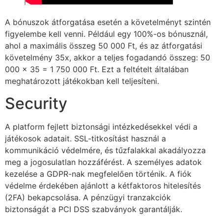
A bónuszok átforgatása esetén a követelményt szintén
figyelembe kell venni. Például egy 100%-os bónusznál,
ahol a maximális összeg 50 000 Ft, és az átforgatási
követelmény 35x, akkor a teljes fogadandó összeg: 50
000 × 35 = 1 750 000 Ft. Ezt a feltételt általában
meghatározott játékokban kell teljesíteni.
Security
A platform fejlett biztonsági intézkedésekkel védi a
játékosok adatait. SSL-titkosítást használ a
kommunikáció védelmére, és tűzfalakkal akadályozza
meg a jogosulatlan hozzáférést. A személyes adatok
kezelése a GDPR-nak megfelelően történik. A fiók
védelme érdekében ajánlott a kétfaktoros hitelesítés
(2FA) bekapcsolása. A pénzügyi tranzakciók
biztonságát a PCI DSS szabványok garantálják.