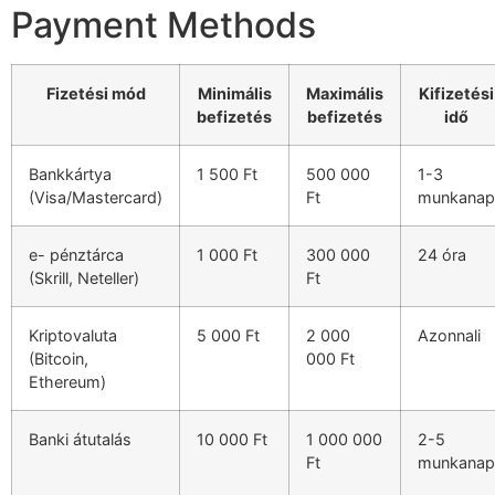
Payment Methods
Fizetési mód
Minimális
Maximális
Kifizetési
befizetés
befizetés
idő
Bankkártya
1 500 Ft
500 000
1-3
(Visa/Mastercard)
Ft
munkanap
e- pénztárca
1 000 Ft
300 000
24 óra
(Skrill, Neteller)
Ft
Kriptovaluta
5 000 Ft
2 000
Azonnali
(Bitcoin,
000 Ft
Ethereum)
Banki átutalás
10 000 Ft
1 000 000
2-5
Ft
munkanap