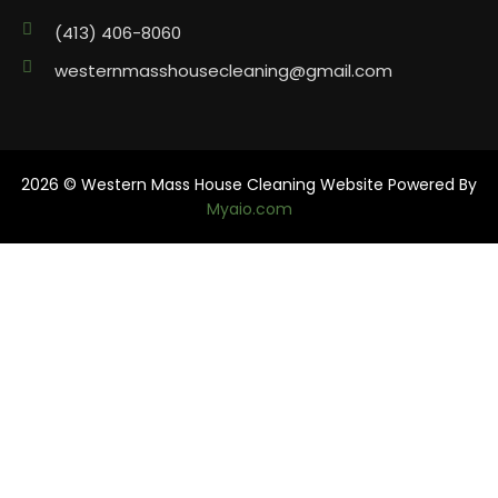
(413) 406-8060
westernmasshousecleaning@gmail.com
2026 © Western Mass House Cleaning Website Powered By
Myaio.com