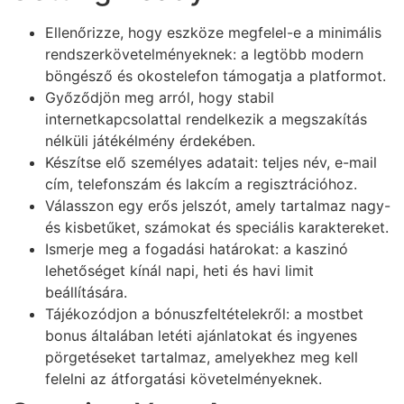
Ellenőrizze, hogy eszköze megfelel-e a minimális
rendszerkövetelményeknek: a legtöbb modern
böngésző és okostelefon támogatja a platformot.
Győződjön meg arról, hogy stabil
internetkapcsolattal rendelkezik a megszakítás
nélküli játékélmény érdekében.
Készítse elő személyes adatait: teljes név, e-mail
cím, telefonszám és lakcím a regisztrációhoz.
Válasszon egy erős jelszót, amely tartalmaz nagy-
és kisbetűket, számokat és speciális karaktereket.
Ismerje meg a fogadási határokat: a kaszinó
lehetőséget kínál napi, heti és havi limit
beállítására.
Tájékozódjon a bónuszfeltételekről: a mostbet
bonus általában letéti ajánlatokat és ingyenes
pörgetéseket tartalmaz, amelyekhez meg kell
felelni az átforgatási követelményeknek.