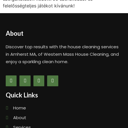
felelősségteljes játékot kívánunk!
About
Discover top results with the house cleaning services
in Amherst MA, of Western Mass House Cleaning, and
enjoy a sparkling clean home.
Quick Links
Home
About
Services