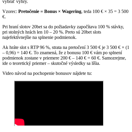
vybrať výhry.
Vzorec:
Pretočenie = Bonus × Wagering
, teda 100 € × 35 = 3 500
€.
Pri hraní slotov 20bet sa do požiadavky započítava 100 % stávky,
pri stolných hrách len 10 – 20 %. Preto sú 20bet slots
najefektívnejšie na splnenie podmienok.
Ak hráte slot s RTP 96 %, strata na pretočení 3 500 € je 3 500 € × (1
– 0,96) = 140 €. To znamená, že z bonusu 100 € vám po splnení
podmienok zostane v priemere 200 € – 140 € = 60 €. Samozrejme,
ide o teoretický priemer – skutočné výsledky sa líšia.
Video návod na pochopenie bonusov nájdete tu: