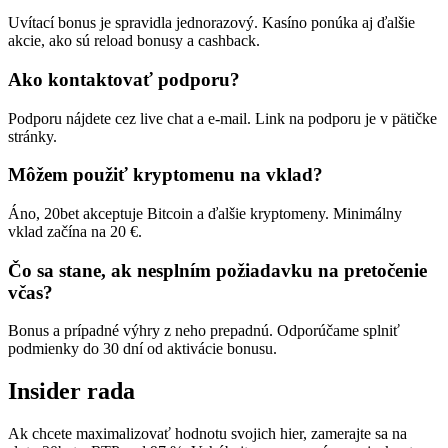
Uvítací bonus je spravidla jednorazový. Kasíno ponúka aj ďalšie
akcie, ako sú reload bonusy a cashback.
Ako kontaktovať podporu?
Podporu nájdete cez live chat a e‑mail. Link na podporu je v pätičke
stránky.
Môžem použiť kryptomenu na vklad?
Áno, 20bet akceptuje Bitcoin a ďalšie kryptomeny. Minimálny
vklad začína na 20 €.
Čo sa stane, ak nesplním požiadavku na pretočenie
včas?
Bonus a prípadné výhry z neho prepadnú. Odporúčame splniť
podmienky do 30 dní od aktivácie bonusu.
Insider rada
Ak chcete maximalizovať hodnotu svojich hier, zamerajte sa na