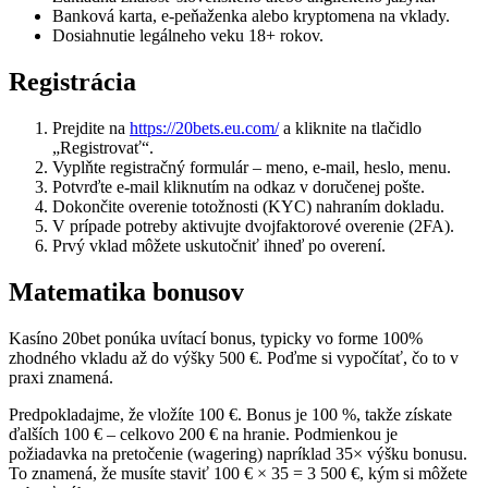
Banková karta, e‑peňaženka alebo kryptomena na vklady.
Dosiahnutie legálneho veku 18+ rokov.
Registrácia
Prejdite na
https://20bets.eu.com/
a kliknite na tlačidlo
„Registrovať“.
Vyplňte registračný formulár – meno, e‑mail, heslo, menu.
Potvrďte e‑mail kliknutím na odkaz v doručenej pošte.
Dokončite overenie totožnosti (KYC) nahraním dokladu.
V prípade potreby aktivujte dvojfaktorové overenie (2FA).
Prvý vklad môžete uskutočniť ihneď po overení.
Matematika bonusov
Kasíno 20bet ponúka uvítací bonus, typicky vo forme 100%
zhodného vkladu až do výšky 500 €. Poďme si vypočítať, čo to v
praxi znamená.
Predpokladajme, že vložíte 100 €. Bonus je 100 %, takže získate
ďalších 100 € – celkovo 200 € na hranie. Podmienkou je
požiadavka na pretočenie (wagering) napríklad 35× výšku bonusu.
To znamená, že musíte staviť 100 € × 35 = 3 500 €, kým si môžete