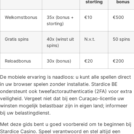
storting
bonus
Welkomstbonus
35x (bonus +
€10
€500
storting)
Gratis spins
40x (winst uit
N.v.t.
50 spins
spins)
Reloadbonus
30x (bonus)
€20
€200
De mobiele ervaring is naadloos: u kunt alle spellen direct
in uw browser spelen zonder installatie. Stardice BE
ondersteunt ook tweefactorauthenticatie (2FA) voor extra
veiligheid. Vergeet niet dat bij een Curaçao-licentie uw
winsten mogelijk belastbaar zijn in eigen land; informeer
bij uw belastingdienst.
Met deze gids bent u goed voorbereid om te beginnen bij
Stardice Casino. Speel verantwoord en stel altijd een