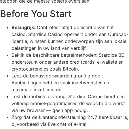
stappen die de meeste spelers overslaan.
Before You Start
Belangrijk:
Controleer altijd de licentie van het
casino. Stardice Casino opereert onder een Curaçao-
licentie; winsten kunnen onderworpen zijn aan lokale
belastingen in uw land van verblijf.
Bekijk de beschikbare betaalmethoden: Stardice BE
ondersteunt onder andere creditcards, e-wallets en
cryptocurrencies zoals Bitcoin.
Lees de bonusvoorwaarden grondig door.
Aanbiedingen hebben vaak inzetvereisten en
maximale inzetlimieten.
Test de mobiele ervaring: Stardice Casino biedt een
volledig mobiel-geoptimaliseerde website die werkt
via uw browser — geen app nodig.
Zorg dat de klantenondersteuning 24/7 bereikbaar is,
bijvoorbeeld via live chat of e-mail.