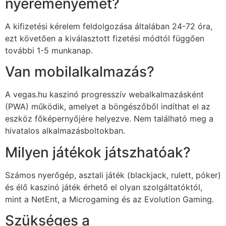
nyereményemet?
A kifizetési kérelem feldolgozása általában 24-72 óra,
ezt követően a kiválasztott fizetési módtól függően
további 1-5 munkanap.
Van mobilalkalmazás?
A vegas.hu kaszinó progresszív webalkalmazásként
(PWA) működik, amelyet a böngészőből indíthat el az
eszköz főképernyőjére helyezve. Nem található meg a
hivatalos alkalmazásboltokban.
Milyen játékok játszhatóak?
Számos nyerőgép, asztali játék (blackjack, rulett, póker)
és élő kaszinó játék érhető el olyan szolgáltatóktól,
mint a NetEnt, a Microgaming és az Evolution Gaming.
Szükséges a