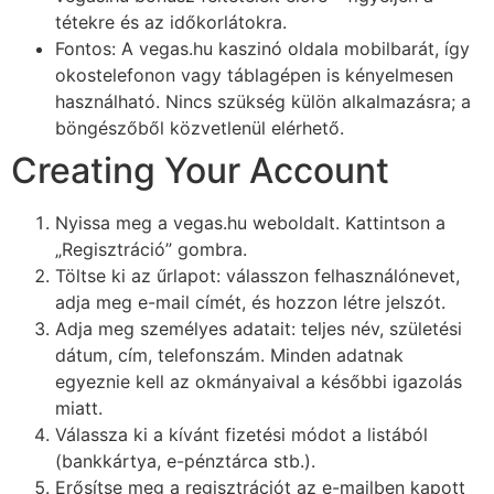
tétekre és az időkorlátokra.
Fontos: A vegas.hu kaszinó oldala mobilbarát, így
okostelefonon vagy táblagépen is kényelmesen
használható. Nincs szükség külön alkalmazásra; a
böngészőből közvetlenül elérhető.
Creating Your Account
Nyissa meg a vegas.hu weboldalt. Kattintson a
„Regisztráció” gombra.
Töltse ki az űrlapot: válasszon felhasználónevet,
adja meg e-mail címét, és hozzon létre jelszót.
Adja meg személyes adatait: teljes név, születési
dátum, cím, telefonszám. Minden adatnak
egyeznie kell az okmányaival a későbbi igazolás
miatt.
Válassza ki a kívánt fizetési módot a listából
(bankkártya, e-pénztárca stb.).
Erősítse meg a regisztrációt az e-mailben kapott