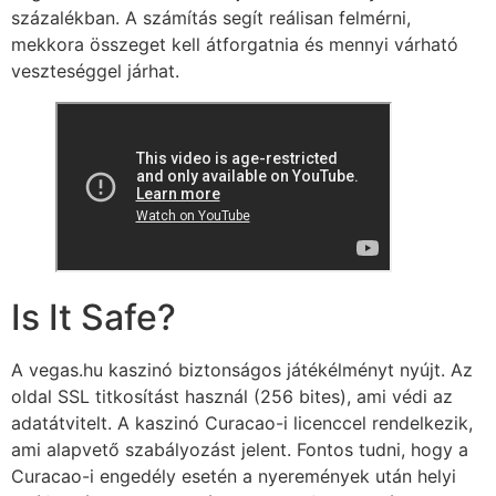
százalékban. A számítás segít reálisan felmérni,
mekkora összeget kell átforgatnia és mennyi várható
veszteséggel járhat.
Is It Safe?
A vegas.hu kaszinó biztonságos játékélményt nyújt. Az
oldal SSL titkosítást használ (256 bites), ami védi az
adatátvitelt. A kaszinó Curacao-i licenccel rendelkezik,
ami alapvető szabályozást jelent. Fontos tudni, hogy a
Curacao-i engedély esetén a nyeremények után helyi