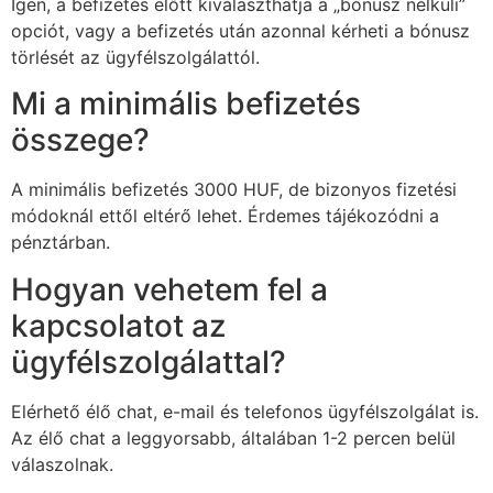
Igen, a befizetés előtt kiválaszthatja a „bónusz nélküli”
opciót, vagy a befizetés után azonnal kérheti a bónusz
törlését az ügyfélszolgálattól.
Mi a minimális befizetés
összege?
A minimális befizetés 3000 HUF, de bizonyos fizetési
módoknál ettől eltérő lehet. Érdemes tájékozódni a
pénztárban.
Hogyan vehetem fel a
kapcsolatot az
ügyfélszolgálattal?
Elérhető élő chat, e-mail és telefonos ügyfélszolgálat is.
Az élő chat a leggyorsabb, általában 1-2 percen belül
válaszolnak.