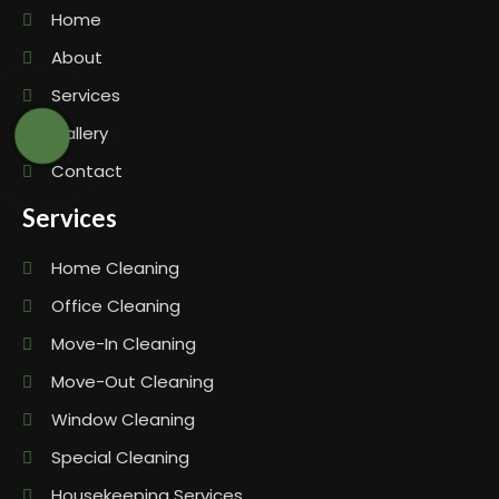
Home
About
Services
Gallery
Contact
Services
Home Cleaning
Office Cleaning
Move-In Cleaning
Move-Out Cleaning
Window Cleaning
Special Cleaning
Housekeeping Services