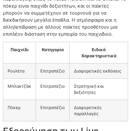
πόκερ είναι παιχνίδι δεξιοτήτων, και οι παίκτες
μπορούν να συμμετέχουν σε τουρνουά για να
διεκδικήσουν μεγάλα έπαθλα. Η ατμόσφαιρα και η
αλληλεπίδραση με άλλους παίκτες προσθέτουν μια
επιπλέον διάσταση στην εμπειρία του παιχνιδιού.
Παιχνίδι
Κατηγορία
Ειδικά
Χαρακτηριστικά
Ρουλέτα
Επιτραπέζιο
Διαφορετικές εκδόσεις
Μπλακτζάκ
Επιτραπέζιο
Στρατηγική και
δεξιότητες
Πόκερ
Επιτραπέζιο
Διαφορετικές
παραλλαγές