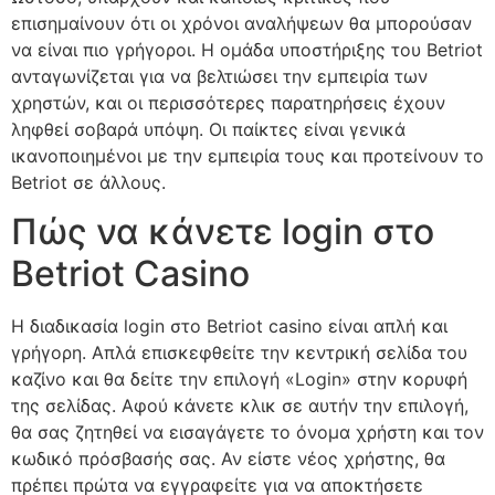
επισημαίνουν ότι οι χρόνοι αναλήψεων θα μπορούσαν
να είναι πιο γρήγοροι. Η ομάδα υποστήριξης του Betriot
ανταγωνίζεται για να βελτιώσει την εμπειρία των
χρηστών, και οι περισσότερες παρατηρήσεις έχουν
ληφθεί σοβαρά υπόψη. Οι παίκτες είναι γενικά
ικανοποιημένοι με την εμπειρία τους και προτείνουν το
Betriot σε άλλους.
Πώς να κάνετε login στο
Betriot Casino
Η διαδικασία login στο Betriot casino είναι απλή και
γρήγορη. Απλά επισκεφθείτε την κεντρική σελίδα του
καζίνο και θα δείτε την επιλογή «Login» στην κορυφή
της σελίδας. Αφού κάνετε κλικ σε αυτήν την επιλογή,
θα σας ζητηθεί να εισαγάγετε το όνομα χρήστη και τον
κωδικό πρόσβασής σας. Αν είστε νέος χρήστης, θα
πρέπει πρώτα να εγγραφείτε για να αποκτήσετε