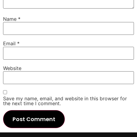
Name
*
Email
*
Website
Save my name, email, and website in this browser for
the next time I comment.