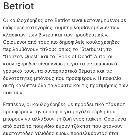
Betriot
Οι κουλοχέρηδες στο Betriot είναι κατανεμημένοι σε
διάφορες κατηγορίες, συμπεριλαμβανομένων των
κλασικών, των βίντεο και των προοδευτικών.
Ορισμένοι από τους πιο δημοφιλείς κουλοχέρηδες
περιλαμβάνουν τίτλους όπως το “Starburst”, το
“Gonzo’s Quest” και το “Book of Dead”. Αυτοί οι
κουλοχέρηδες είναι γνωστοί για τα εντυπωσιακά
γραφικά τους, τα συναρπαστικά θέματα και τις
δυνατότητες μπόνους που προσφέρουν. Η ποικιλία
αυτή καλύπτει όλα τα γούστα και τις προτιμήσεις των
παικτών.
Επιπλέον, οι κουλοχέρηδες με προοδευτικά τζάκποτ
προσφέρουν την ευκαιρία για μεγάλα κέρδη που
μπορούν να αλλάξουν τη ζωή ενός παίκτη. Ορισμένα
από αυτά τα παιχνίδια έχουν τζάκποτ που φτάνουν
εκατοντάδες χιλιάδες ευρώ, προσελκύοντας έτσι