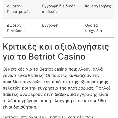
Δωρεάν
Εγγραφή ή ειδικός
Κουλοχέρηδες
Περιστροφές
κωδικός
Δωρεάν
Εγγραφή
Όλα τα
Πιστώσεις
παιχνίδια
Κριτικές και αξιολογήσεις
για το Betriot Casino
Οι κριτικές για το Betriot casino ποικίλλουν, αλλά
γενικά είναι θετικές. Οι παίκτες εκθειάζουν την
ποικιλία παιχνιδιών, την ποιότητα της εξυπηρέτησης
πελατών και την ευχρηστία της πλατφόρμας. Πολλοί
παίκτες αναφέρουν ότι η διαδικασία εγγραφής είναι
απλή και γρήγορη, και η πλοήγηση στην ιστοσελίδα
είναι διαισθητική.
Ωστόσο, υπάρχουν και κάποιες κριτικές που