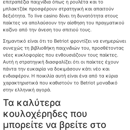
επιτραπέζια παιχνίδια όπως η ρουλέτα και το
μπλακτζάκ προσφέρουν στρατηγική και απαιτούν
δεξιότητα. Το live casino δίνει τη δυνατότητα στους
παίκτες να απολαύσουν την αίσθηση του πραγματικού
καζίνο από την άνεση του σπιτιού τους.
Σημαντικό είναι ότι το Betriot φροντίζει να ενημερώνει
συνεχώς τη βιβλιοθήκη παιχνιδιών του, προσθέτοντας
νέες κυκλοφορίες που ενθουσιάζουν τους παίκτες.
Αυτή η στρατηγική διασφαλίζει ότι οι παίκτες έχουν
πάντα την ευκαιρία να δοκιμάσουν κάτι νέο και
ενδιαφέρον. Η ποικιλία αυτή είναι ένα από τα κύρια
χαρακτηριστικά που καθιστούν το Betriot μοναδικό
στην ελληνική αγορά.
Τα καλύτερα
κουλοχέρηδες που
μπορείτε να βρείτε στο