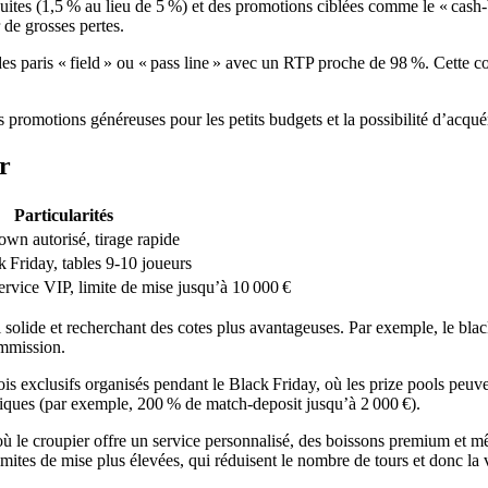
éduites (1,5 % au lieu de 5 %) et des promotions ciblées comme le « cas
r de grosses pertes.
des paris « field » ou « pass line » avec un RTP proche de 98 %. Cette co
promotions généreuses pour les petits budgets et la possibilité d’acquér
ir
Particularités
own autorisé, tirage rapide
k Friday, tables 9‑10 joueurs
ervice VIP, limite de mise jusqu’à 10 000 €
l solide et recherchant des cotes plus avantageuses. Par exemple, le b
ommission.
s exclusifs organisés pendant le Black Friday, où les prize pools peuven
fiques (par exemple, 200 % de match‑deposit jusqu’à 2 000 €).
où le croupier offre un service personnalisé, des boissons premium et m
limites de mise plus élevées, qui réduisent le nombre de tours et donc la 