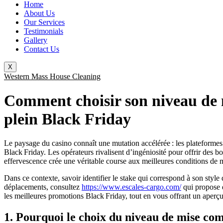
Home
About Us
Our Services
Testimonials
Gallery
Contact Us
X
Western Mass House Cleaning
Comment choisir son niveau de m
plein Black Friday
Le paysage du casino connaît une mutation accélérée : les plateformes 
Black Friday. Les opérateurs rivalisent d’ingéniosité pour offrir des b
effervescence crée une véritable course aux meilleures conditions de m
Dans ce contexte, savoir identifier le stake qui correspond à son style
déplacements, consultez
https://www.escales-cargo.com/
qui propose d
les meilleures promotions Black Friday, tout en vous offrant un aperçu
1. Pourquoi le choix du niveau de mise co