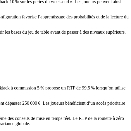
h‑back 10 % sur les pertes du week‑end ». Les joueurs peuvent ainsi
nfiguration favorise l’apprentissage des probabilités et de la lecture du
ir les bases du jeu de table avant de passer à des niveaux supérieurs.
lackjack à commission 5 % propose un RTP de 99,5 % lorsqu’on utilise
t dépasser 250 000 €. Les joueurs bénéficient d’un accès prioritaire
ême des conseils de mise en temps réel. Le RTP de la roulette à zéro
variance globale.