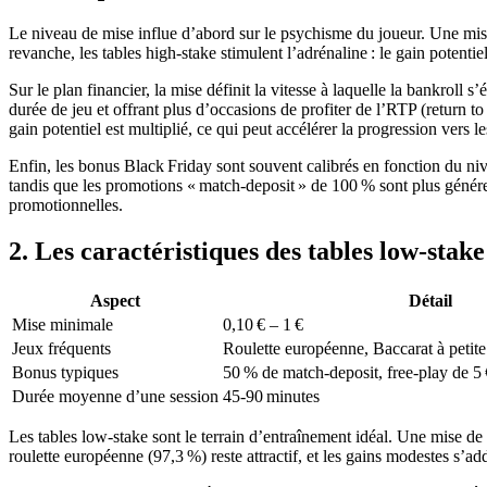
Le niveau de mise influe d’abord sur le psychisme du joueur. Une mise 
revanche, les tables high‑stake stimulent l’adrénaline : le gain potenti
Sur le plan financier, la mise définit la vitesse à laquelle la bankroll 
durée de jeu et offrant plus d’occasions de profiter de l’RTP (return 
gain potentiel est multiplié, ce qui peut accélérer la progression vers les
Enfin, les bonus Black Friday sont souvent calibrés en fonction du ni
tandis que les promotions « match‑deposit » de 100 % sont plus généreu
promotionnelles.
2. Les caractéristiques des tables low‑stake
Aspect
Détail
Mise minimale
0,10 € – 1 €
Jeux fréquents
Roulette européenne, Baccarat à petite
Bonus typiques
50 % de match‑deposit, free‑play de 5 
Durée moyenne d’une session
45‑90 minutes
Les tables low‑stake sont le terrain d’entraînement idéal. Une mise de 
roulette européenne (97,3 %) reste attractif, et les gains modestes s’ad