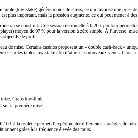
faible (low‑stake) génère moins de stress, ce qui favorise une prise de
el est plus important, mais la pression augmente, ce qui peut mener à des
s’érode ou se construit. Une session de roulette à 0,20 € par tour permettr
to player) moyen de 97 % pour la version à zéro simple. À l’inverse, mis
 objectifs de profit.
veau de mise. Certains casinos proposent un « double cash‑back » uniqu
ses sur les tables low‑stake afin d’attirer les nouveaux venus. Choisir 
 mise, Craps low‑limit
€ sur la première mise
0,10 € à la roulette permet d’expérimenter différentes stratégies de mis
ditionnent grâce à la fréquence élevée des tours.