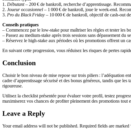
1.
Débutant
– 200 € de bankroll, recherche d’apprentissage. Recomman
2.
Joueur occasionnel
– 1 000 € de bankroll, joue le week‑end. Recomm
3.
Pro du Black Friday
– 10 000 € de bankroll, objectif de cash‑out d
Conseils pratiques
– Commencez par le low‑stake pour maîtriser les règles et tester les b
– Passez au medium‑stake après trois sessions sans dépassement du seu
– Réservez le high‑stake aux périodes où les promotions offrent un cash
En suivant cette progression, vous réduisez les risques de pertes rapi
Conclusion
Choisir le bon niveau de mise repose sur trois piliers : l’adéquation e
cadre d’apprentissage sécurisé et des bonus généreux, tandis que les t
rigoureuse.
Utilisez la checklist présentée pour évaluer votre profil, testez progr
maximiserez vos chances de profiter pleinement des promotions tout en
Leave a Reply
Your email address will not be published.
Required fields are marked