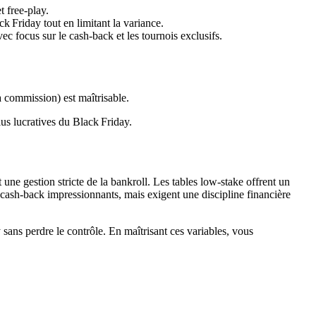
 free‑play.
 Friday tout en limitant la variance.
c focus sur le cash‑back et les tournois exclusifs.
à commission) est maîtrisable.
lus lucratives du Black Friday.
 une gestion stricte de la bankroll. Les tables low‑stake offrent un
 cash‑back impressionnants, mais exigent une discipline financière
 sans perdre le contrôle. En maîtrisant ces variables, vous