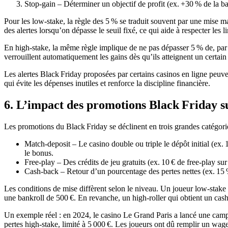
Stop‑gain – Déterminer un objectif de profit (ex. +30 % de la bankr
Pour les low‑stake, la règle des 5 % se traduit souvent par une mise
des alertes lorsqu’on dépasse le seuil fixé, ce qui aide à respecter les
En high‑stake, la même règle implique de ne pas dépasser 5 % de, par 
verrouillent automatiquement les gains dès qu’ils atteignent un certain 
Les alertes Black Friday proposées par certains casinos en ligne peuve
qui évite les dépenses inutiles et renforce la discipline financière.
6. L’impact des promotions Black Friday su
Les promotions du Black Friday se déclinent en trois grandes catégorie
Match‑deposit – Le casino double ou triple le dépôt initial (ex
le bonus.
Free‑play – Des crédits de jeu gratuits (ex. 10 € de free‑play su
Cash‑back – Retour d’un pourcentage des pertes nettes (ex. 15 %
Les conditions de mise diffèrent selon le niveau. Un joueur low‑stake
une bankroll de 500 €. En revanche, un high‑roller qui obtient un cash
Un exemple réel : en 2024, le casino Le Grand Paris a lancé une cam
pertes high‑stake, limité à 5 000 €. Les joueurs ont dû remplir un wager