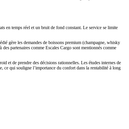
s en temps réel et un bruit de fond constant. Le service se limite
rge dédié gère les demandes de boissons premium (champagne, whisky
e, où des partenaires comme Escales Cargo sont mentionnés comme
roid et de prendre des décisions rationnelles. Les études internes de
, ce qui souligne l’importance du confort dans la rentabilité à long