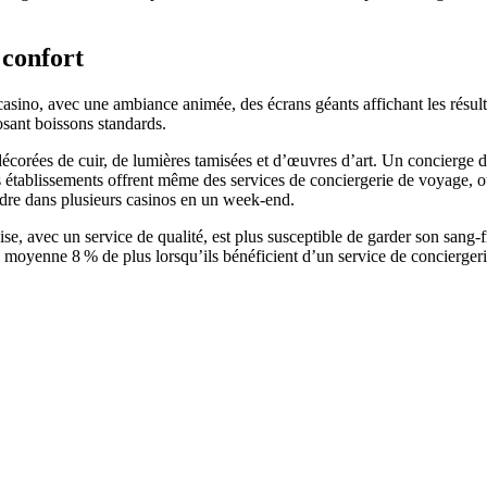
 confort
asino, avec une ambiance animée, des écrans géants affichant les résultat
osant boissons standards.
s, décorées de cuir, de lumières tamisées et d’œuvres d’art. Un concie
ains établissements offrent même des services de conciergerie de voyag
endre dans plusieurs casinos en un week‑end.
se, avec un service de qualité, est plus susceptible de garder son sang‑f
moyenne 8 % de plus lorsqu’ils bénéficient d’un service de conciergerie