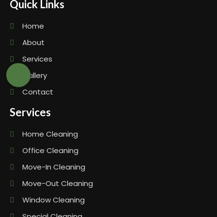
Quick Links
Home
About
Services
Gallery
Contact
Services
Home Cleaning
Office Cleaning
Move-In Cleaning
Move-Out Cleaning
Window Cleaning
Special Cleaning