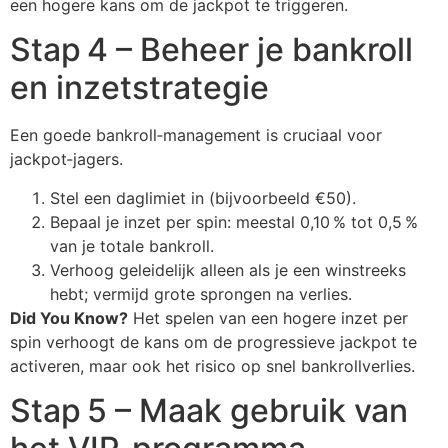
een hogere kans om de jackpot te triggeren.
Stap 4 – Beheer je bankroll
en inzetstrategie
Een goede bankroll‑management is cruciaal voor
jackpot‑jagers.
Stel een daglimiet in (bijvoorbeeld €50).
Bepaal je inzet per spin: meestal 0,10 % tot 0,5 %
van je totale bankroll.
Verhoog geleidelijk alleen als je een winstreeks
hebt; vermijd grote sprongen na verlies.
Did You Know?
Het spelen van een hogere inzet per
spin verhoogt de kans om de progressieve jackpot te
activeren, maar ook het risico op snel bankrollverlies.
Stap 5 – Maak gebruik van