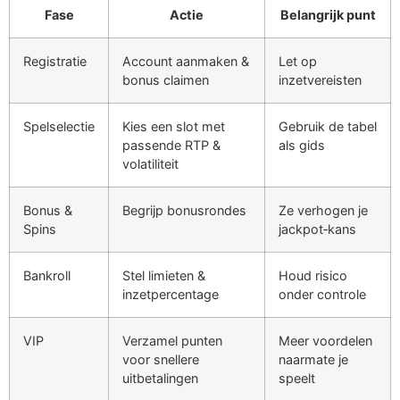
Fase
Actie
Belangrijk punt
Registratie
Account aanmaken &
Let op
bonus claimen
inzetvereisten
Spelselectie
Kies een slot met
Gebruik de tabel
passende RTP &
als gids
volatiliteit
Bonus &
Begrijp bonusrondes
Ze verhogen je
Spins
jackpot‑kans
Bankroll
Stel limieten &
Houd risico
inzetpercentage
onder controle
VIP
Verzamel punten
Meer voordelen
voor snellere
naarmate je
uitbetalingen
speelt