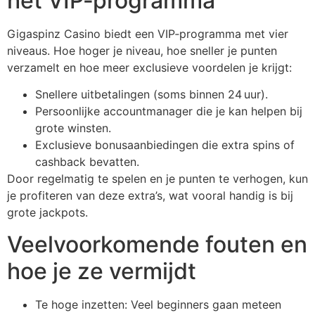
het VIP‑programma
Gigaspinz Casino biedt een VIP‑programma met vier
niveaus. Hoe hoger je niveau, hoe sneller je punten
verzamelt en hoe meer exclusieve voordelen je krijgt:
Snellere uitbetalingen (soms binnen 24 uur).
Persoonlijke accountmanager die je kan helpen bij
grote winsten.
Exclusieve bonusaanbiedingen die extra spins of
cashback bevatten.
Door regelmatig te spelen en je punten te verhogen, kun
je profiteren van deze extra’s, wat vooral handig is bij
grote jackpots.
Veelvoorkomende fouten en
hoe je ze vermijdt
Te hoge inzetten: Veel beginners gaan meteen