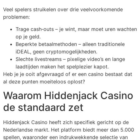
Veel spelers struikelen over drie veelvoorkomende
problemen:
Trage cash‑outs – je wint, maar moet uren wachten
op je geld.
Beperkte betaalmethoden – alleen traditionele
iDEAL, geen cryptomogelijkheden.
Slechte livestreams – pixelige video’s en lange
laadtijden maken het spelplezier kapot.
Heb je je ooit afgevraagd of er een casino bestaat dat
al deze punten moeiteloos oplost?
Waarom Hiddenjack Casino
de standaard zet
Hiddenjack Casino heeft zich specifiek gericht op de
Nederlandse markt. Het platform biedt meer dan 5.000
spellen, waaronder een indrukwekkende selectie van