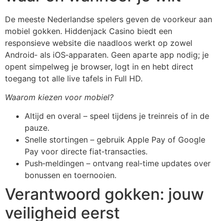
De meeste Nederlandse spelers geven de voorkeur aan
mobiel gokken. Hiddenjack Casino biedt een
responsieve website die naadloos werkt op zowel
Android‑ als iOS‑apparaten. Geen aparte app nodig; je
opent simpelweg je browser, logt in en hebt direct
toegang tot alle live tafels in Full HD.
Waarom kiezen voor mobiel?
Altijd en overal – speel tijdens je treinreis of in de
pauze.
Snelle stortingen – gebruik Apple Pay of Google
Pay voor directe fiat‑transacties.
Push‑meldingen – ontvang real‑time updates over
bonussen en toernooien.
Verantwoord gokken: jouw
veiligheid eerst