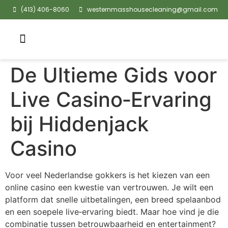
(413) 406-8060
westernmasshousecleaning@gmail.com
De Ultieme Gids voor
Live Casino‑Ervaring
bij Hiddenjack
Casino
Voor veel Nederlandse gokkers is het kiezen van een
online casino een kwestie van vertrouwen. Je wilt een
platform dat snelle uitbetalingen, een breed spelaanbod
en een soepele live‑ervaring biedt. Maar hoe vind je die
combinatie tussen betrouwbaarheid en entertainment?