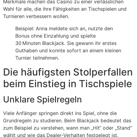
Merkmale machen das Casino zu einer verlässlichen
Wahl für alle, die ihre Fähigkeiten an Tischspielen und
Turnieren verbessern wollen.
Beispiel: Anna meldete sich an, nutzte den
Bonus ohne Einzahlung und spielte
30 Minuten Blackjack. Sie gewann ihr erstes
Guthaben und konnte sofort an einem kleinen
Turnier teilnehmen.
Die häufigsten Stolperfallen
beim Einstieg in Tischspiele
Unklare Spielregeln
Viele Anfänger springen direkt ins Spiel, ohne die
Grundregeln zu studieren. Beim Blackjack bedeutet das
zum Beispiel zu verstehen, wann man „Hit“ oder „Stand“
wählt und wie das Dealer‑Verhalten festgelegt ist.