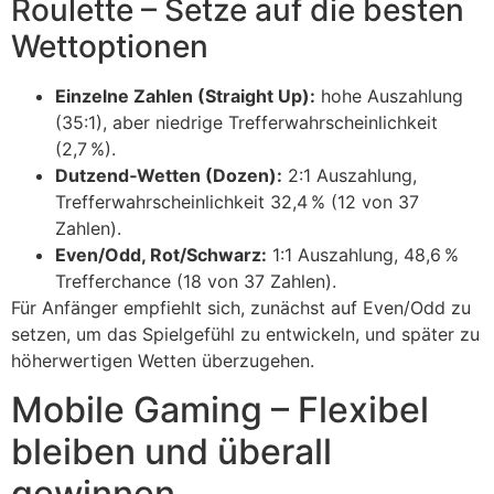
Roulette – Setze auf die besten
Wettoptionen
Einzelne Zahlen (Straight Up):
hohe Auszahlung
(35:1), aber niedrige Trefferwahrscheinlichkeit
(2,7 %).
Dutzend‑Wetten (Dozen):
2:1 Auszahlung,
Trefferwahrscheinlichkeit 32,4 % (12 von 37
Zahlen).
Even/Odd, Rot/Schwarz:
1:1 Auszahlung, 48,6 %
Trefferchance (18 von 37 Zahlen).
Für Anfänger empfiehlt sich, zunächst auf Even/Odd zu
setzen, um das Spielgefühl zu entwickeln, und später zu
höherwertigen Wetten überzugehen.
Mobile Gaming – Flexibel
bleiben und überall
gewinnen