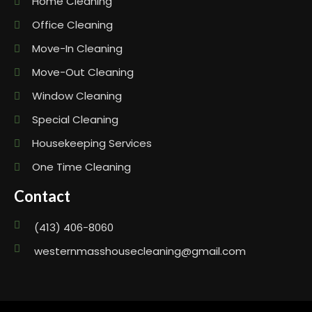
Home Cleaning
Office Cleaning
Move-In Cleaning
Move-Out Cleaning
Window Cleaning
Special Cleaning
Housekeeping Services
One Time Cleaning
Contact
(413) 406-8060
westernmasshousecleaning@gmail.com