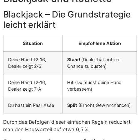
Blackjack – Die Grundstrategie
leicht erklärt
Situation
Empfohlene Aktion
Deine Hand 12‑16,
Stand
(Dealer hat höhere
Dealer zeigt 2‑6
Chance zu busten)
Deine Hand 12‑16,
Hit
(Du musst deine Hand
Dealer zeigt 7‑A
verbessern)
Du hast ein Paar Asse
Split
(Erhöht Gewinnchancen)
Durch das Befolgen dieser einfachen Regeln reduziert
man den Hausvorteil auf etwa 0,5 %.