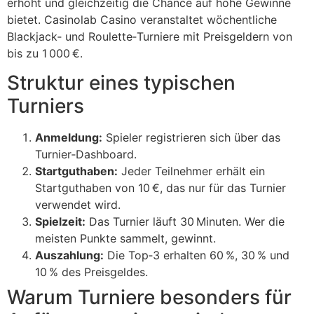
erhöht und gleichzeitig die Chance auf hohe Gewinne
bietet. Casinolab Casino veranstaltet wöchentliche
Blackjack‑ und Roulette‑Turniere mit Preisgeldern von
bis zu 1 000 €.
Struktur eines typischen
Turniers
Anmeldung:
Spieler registrieren sich über das
Turnier‑Dashboard.
Startguthaben:
Jeder Teilnehmer erhält ein
Startguthaben von 10 €, das nur für das Turnier
verwendet wird.
Spielzeit:
Das Turnier läuft 30 Minuten. Wer die
meisten Punkte sammelt, gewinnt.
Auszahlung:
Die Top‑3 erhalten 60 %, 30 % und
10 % des Preisgeldes.
Warum Turniere besonders für