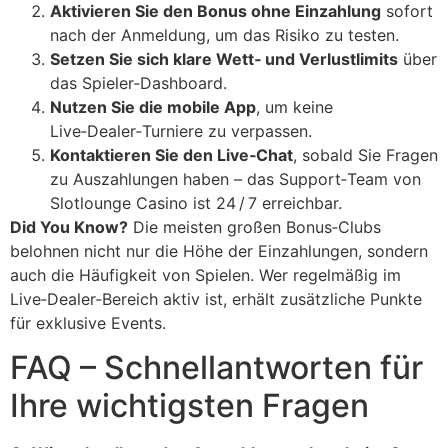
Aktivieren Sie den Bonus ohne Einzahlung
sofort
nach der Anmeldung, um das Risiko zu testen.
Setzen Sie sich klare Wett‑ und Verlustlimits
über
das Spieler‑Dashboard.
Nutzen Sie die mobile App
, um keine
Live‑Dealer‑Turniere zu verpassen.
Kontaktieren Sie den Live‑Chat
, sobald Sie Fragen
zu Auszahlungen haben – das Support‑Team von
Slotlounge Casino ist 24 / 7 erreichbar.
Did You Know?
Die meisten großen Bonus‑Clubs
belohnen nicht nur die Höhe der Einzahlungen, sondern
auch die Häufigkeit von Spielen. Wer regelmäßig im
Live‑Dealer‑Bereich aktiv ist, erhält zusätzliche Punkte
für exklusive Events.
FAQ – Schnellantworten für
Ihre wichtigsten Fragen