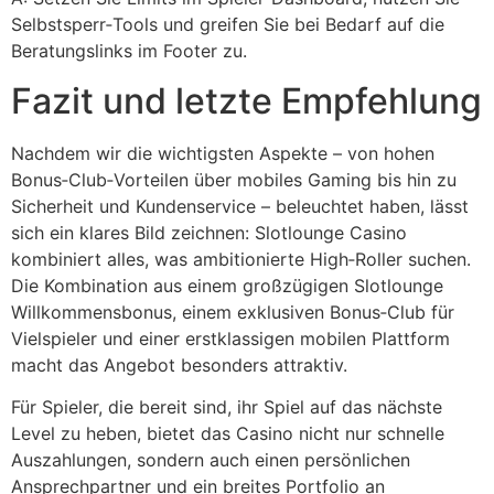
Selbstsperr‑Tools und greifen Sie bei Bedarf auf die
Beratungslinks im Footer zu.
Fazit und letzte Empfehlung
Nachdem wir die wichtigsten Aspekte – von hohen
Bonus‑Club‑Vorteilen über mobiles Gaming bis hin zu
Sicherheit und Kundenservice – beleuchtet haben, lässt
sich ein klares Bild zeichnen: Slotlounge Casino
kombiniert alles, was ambitionierte High‑Roller suchen.
Die Kombination aus einem großzügigen Slotlounge
Willkommensbonus, einem exklusiven Bonus‑Club für
Vielspieler und einer erstklassigen mobilen Plattform
macht das Angebot besonders attraktiv.
Für Spieler, die bereit sind, ihr Spiel auf das nächste
Level zu heben, bietet das Casino nicht nur schnelle
Auszahlungen, sondern auch einen persönlichen
Ansprechpartner und ein breites Portfolio an