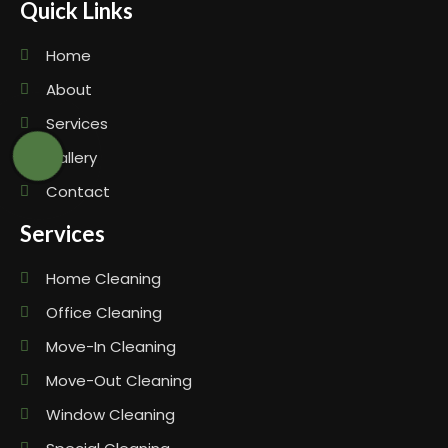
Quick Links
Home
About
Services
Gallery
Contact
Services
Home Cleaning
Office Cleaning
Move-In Cleaning
Move-Out Cleaning
Window Cleaning