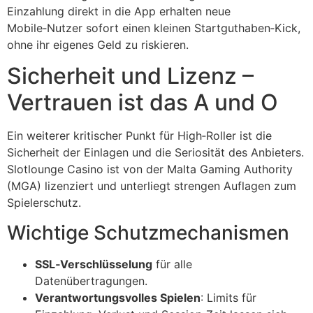
Einzahlung direkt in die App erhalten neue
Mobile‑Nutzer sofort einen kleinen Startguthaben‑Kick,
ohne ihr eigenes Geld zu riskieren.
Sicherheit und Lizenz –
Vertrauen ist das A und O
Ein weiterer kritischer Punkt für High‑Roller ist die
Sicherheit der Einlagen und die Seriosität des Anbieters.
Slotlounge Casino ist von der Malta Gaming Authority
(MGA) lizenziert und unterliegt strengen Auflagen zum
Spielerschutz.
Wichtige Schutzmechanismen
SSL‑Verschlüsselung
für alle
Datenübertragungen.
Verantwortungsvolles Spielen
: Limits für