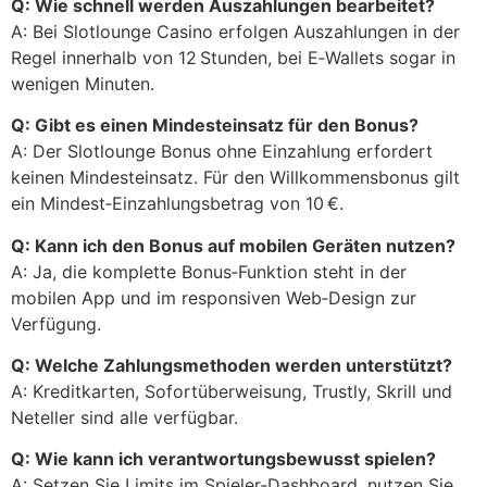
Q: Wie schnell werden Auszahlungen bearbeitet?
A: Bei Slotlounge Casino erfolgen Auszahlungen in der
Regel innerhalb von 12 Stunden, bei E‑Wallets sogar in
wenigen Minuten.
Q: Gibt es einen Mindesteinsatz für den Bonus?
A: Der Slotlounge Bonus ohne Einzahlung erfordert
keinen Mindesteinsatz. Für den Willkommensbonus gilt
ein Mindest‑Einzahlungsbetrag von 10 €.
Q: Kann ich den Bonus auf mobilen Geräten nutzen?
A: Ja, die komplette Bonus‑Funktion steht in der
mobilen App und im responsiven Web‑Design zur
Verfügung.
Q: Welche Zahlungsmethoden werden unterstützt?
A: Kreditkarten, Sofortüberweisung, Trustly, Skrill und
Neteller sind alle verfügbar.
Q: Wie kann ich verantwortungsbewusst spielen?
A: Setzen Sie Limits im Spieler‑Dashboard, nutzen Sie