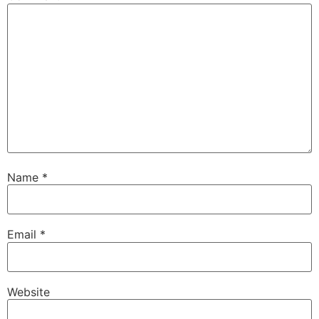
Name
*
Email
*
Website