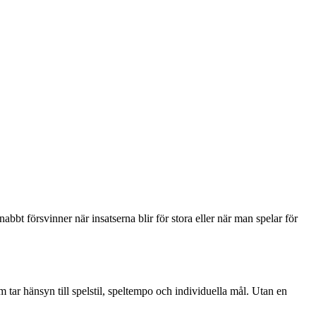
bbt försvinner när insatserna blir för stora eller när man spelar för
tar hänsyn till spelstil, speltempo och individuella mål. Utan en