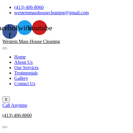
Skip
(413) 406-8060
to
westernmasshousecleaning@gmail.com
content
acebook-
Twitter
Youtube
f
Western Mass House Cleaning
Home
About Us
Our Services
Testimonials
Gallery
Contact Us
X
Call Anytime
(413) 406-8060