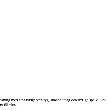
lösning med sina budgetverktyg, snabba uttag och tydliga spelvillkor.
 till vinster.