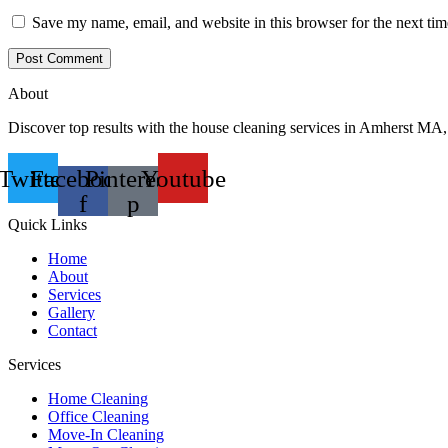
Save my name, email, and website in this browser for the next ti
About
Discover top results with the house cleaning services in Amherst MA
Twitter
Facebook-
Pinterest-
Youtube
f
p
Quick Links
Home
About
Services
Gallery
Contact
Services
Home Cleaning
Office Cleaning
Move-In Cleaning