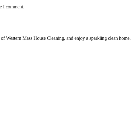
me I comment.
, of Western Mass House Cleaning, and enjoy a sparkling clean home.