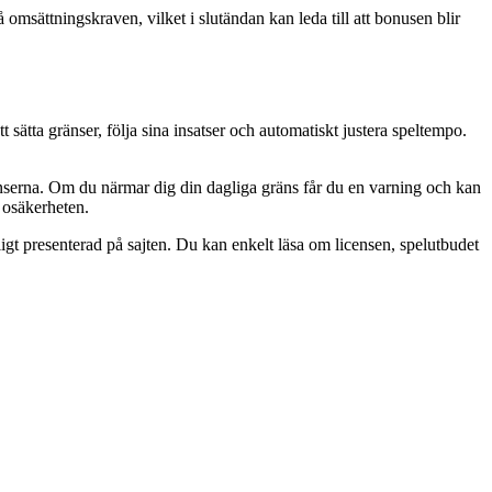
omsättningskraven, vilket i slutändan kan leda till att bonusen blir
 sätta gränser, följa sina insatser och automatiskt justera speltempo.
ränserna. Om du närmar dig din dagliga gräns får du en varning och kan
 osäkerheten.
igt presenterad på sajten. Du kan enkelt läsa om licensen, spelutbudet