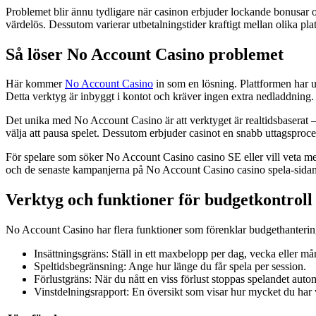
Problemet blir ännu tydligare när casinon erbjuder lockande bonusar och
värdelös. Dessutom varierar utbetalningstider kraftigt mellan olika plat
Så löser No Account Casino problemet
Här kommer
No Account Casino
in som en lösning. Plattformen har ut
Detta verktyg är inbyggt i kontot och kräver ingen extra nedladdning.
Det unika med No Account Casino är att verktyget är realtidsbaserat –
välja att pausa spelet. Dessutom erbjuder casinot en snabb uttagsproc
För spelare som söker No Account Casino casino SE eller vill veta mer
och de senaste kampanjerna på No Account Casino casino spela‑sidan
Verktyg och funktioner för budgetkontroll
No Account Casino har flera funktioner som förenklar budgethanterin
Insättningsgräns: Ställ in ett maxbelopp per dag, vecka eller må
Speltidsbegränsning: Ange hur länge du får spela per session.
Förlustgräns: När du nått en viss förlust stoppas spelandet autom
Vinstdelningsrapport: En översikt som visar hur mycket du har v