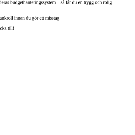
 deras budgethanteringssystem – så får du en trygg och rolig
ankroll innan du gör ett misstag.
ka till!