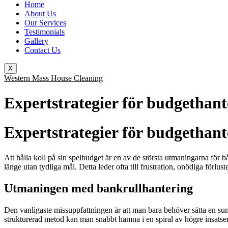
Home
About Us
Our Services
Testimonials
Gallery
Contact Us
X
Western Mass House Cleaning
Expertstrategier för budgethan
Expertstrategier för budgethan
Att hålla koll på sin spelbudget är en av de största utmaningarna för b
länge utan tydliga mål. Detta leder ofta till frustration, onödiga förlust
Utmaningen med bankrullhantering
Den vanligaste missuppfattningen är att man bara behöver sätta en sum
strukturerad metod kan man snabbt hamna i en spiral av högre insatser f