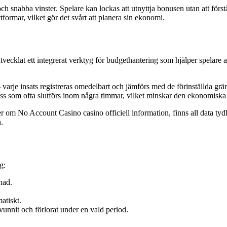
 snabba vinster. Spelare kan lockas att utnyttja bonusen utan att förstå 
tformar, vilket gör det svårt att planera sin ekonomi.
vecklat ett integrerat verktyg för budgethantering som hjälper spelare att
 varje insats registreras omedelbart och jämförs med de förinställda g
ess som ofta slutförs inom några timmar, vilket minskar den ekonomiska
 om No Account Casino casino officiell information, finns all data tydl
.
g:
nad.
atiskt.
unnit och förlorat under en vald period.