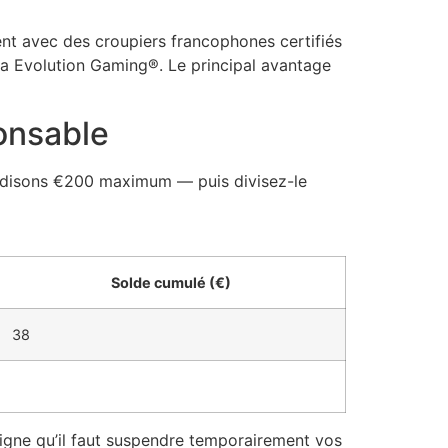
ent avec des croupiers francophones certifiés
ia Evolution Gaming®. Le principal avantage
ponsable
— disons €200 maximum — puis divisez-le
Solde cumulé (€)
38
igne qu’il faut suspendre temporairement vos