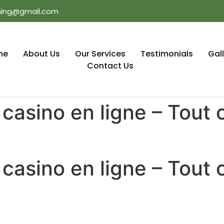
ning@gmail.com
me
About Us
Our Services
Testimonials
Gal
Contact Us
casino en ligne – Tout
casino en ligne – Tout