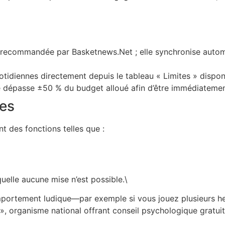
recommandée par Basketnews.Net ; elle synchronise automa
otidiennes directement depuis le tableau « Limites » dispon
e dépasse ±50 % du budget alloué afin d’être immédiatement 
tes
nt des fonctions telles que :
uelle aucune mise n’est possible.\
mportement ludique—par exemple si vous jouez plusieurs h
, organisme national offrant conseil psychologique gratuit