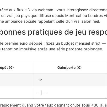
 grâce aux flux HD via webcam : vous interagissez directem
un vrai jeu physique diffusé depuis Montréal ou Londres v
ne ambiance sociale rappelant celle d’un vrai salon réel.
 bonnes pratiques de jeu res
e premier euro déposé : fixez un budget mensuel strict 
e tentation impulsive après une série perdante prolongée.
épôt (€)
Gain/perte (€)
-12
… │ …
 rapidement quand votre taux gagnant chute sous <30 %, s