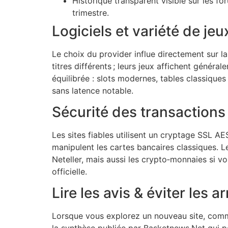
Historique transparent visible sur les 
trimestre.
Logiciels et variété de jeu
Le choix du provider influe directement sur l
titres différents ; leurs jeux affichent géné
équilibrée : slots modernes, tables classique
sans latence notable.
Sécurité des transactions
Les sites fiables utilisent un cryptage SSL A
manipulent les cartes bancaires classiques. 
Neteller, mais aussi les crypto‑monnaies si 
officielle.
Lire les avis & éviter les 
Lorsque vous explorez un nouveau site, comme