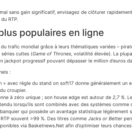
mal sans gain significatif, envisagez de clôturer rapidement 
 du RTP.
plus populaires en ligne
 du trafic mondial grâce à leurs thématiques variées – pira
 séries cultes (
Game of Thrones
, volatilité élevée). La plu
’un jackpot progressif pouvant dépasser le million d’euros 
els :
n » avec règle du stand on soft17 donne généralement un e
du croupier.
enne à zéro unique ; son house edge est autour de
2,7 %
. L
ttendu lorsqu’ils sont combinés avec des systèmes comme ce
 banquier qui possède un avantage statistique légèrement s
n RTP souvent >99 %. Des titres comme
Jacks or Better
perm
sponibles via Basketnews.Net afin d’optimiser leurs chance