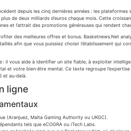
écédent depuis les cinq dernières années : les plateformes s
t plus de deux milliards d’euros chaque mois. Cette croissa
es et l’attrait des promotions généreuses qui rendent cha
ofiter des meilleures offres et bonus. Basketnews.Net anal
aillés afin que vous puissiez choisir l’établissement qui co
 il vous aide à identifier un site fiable, à exploiter intell
al et votre bien‑être mental. Ce texte regroupe l’expertis
6 et au‑delà.
n ligne
ndamentaux
nue (Aranjuez, Malta Gaming Authority ou UKGC).
dépendants tels que eCOGRA ou iTech Labs.