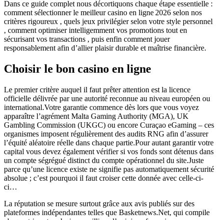
Dans ce guide complet nous décortiquons chaque étape essentielle :
comment sélectionner le meilleur casino en ligne 2026 selon nos
critères rigoureux , quels jeux privilégier selon votre style personnel
, comment optimiser intelligemment vos promotions tout en
sécurisant vos transactions , puis enfin comment jouer
responsablement afin d’allier plaisir durable et maîtrise financière.
Choisir le bon casino en ligne
Le premier critère auquel il faut prêter attention est la licence
officielle délivrée par une autorité reconnue au niveau européen ou
international.Votre garantie commence dès lors que vous voyez
apparaître l’agrément Malta Gaming Authority (MGA), UK
Gambling Commission (UKGC) ou encore Curaçao eGaming – ces
organismes imposent régulièrement des audits RNG afin d’assurer
l’équité aléatoire réelle dans chaque partie.Pour autant garantir votre
capital vous devez également vérifier si vos fonds sont détenus dans
un compte ségrégué distinct du compte opérationnel du site.Juste
parce qu’une licence existe ne signifie pas automatiquement sécurité
absolue ; c’est pourquoi il faut croiser cette donnée avec celle-ci-
ci…
La réputation se mesure surtout grâce aux avis publiés sur des
plateformes indépendantes telles que Basketnews.Net, qui compile