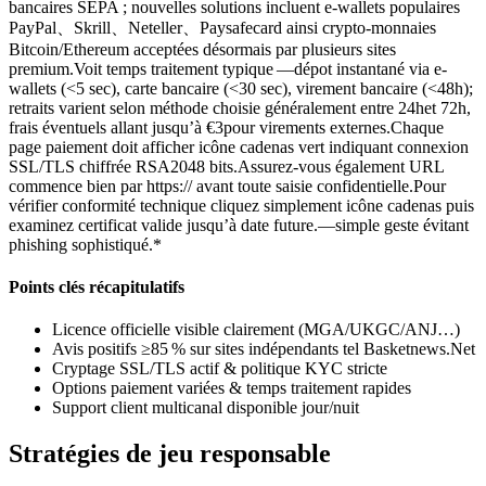
bancaires SEPA ; nouvelles solutions incluent e-wallets populaires
PayPal、Skrill、Neteller、Paysafecard ainsi crypto-monnaies
Bitcoin/Ethereum acceptées désormais par plusieurs sites
premium.Voit temps traitement typique —dépot instantané via e-
wallets (<5 sec), carte bancaire (<30 sec), virement bancaire (<48h);
retraits varient selon méthode choisie généralement entre 24het 72h,
frais éventuels allant jusqu’à ‎€3‏‎pour virements externes.Chaque
page paiement doit afficher icône cadenas vert indiquant connexion
SSL/TLS chiffrée RSA2048 bits.Assurez-vous également URL
commence bien par https:// avant toute saisie confidentielle.Pour
vérifier conformité technique cliquez simplement icône cadenas puis
examinez certificat valide jusqu’à date future.—simple geste évitant
phishing sophistiqué.*
Points clés récapitulatifs
Licence officielle visible clairement (MGA/UKGC/ANJ…)
Avis positifs ≥85 % sur sites indépendants tel Basketnews.Net
Cryptage SSL/TLS actif & politique KYC stricte
Options paiement variées & temps traitement rapides
Support client multicanal disponible jour/nuit
Stratégies de jeu responsable