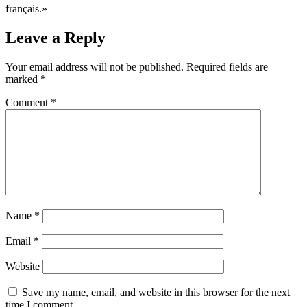
français.»
Leave a Reply
Your email address will not be published.
Required fields are
marked
*
Comment
*
Name
*
Email
*
Website
Save my name, email, and website in this browser for the next
time I comment.