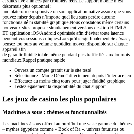
et salles live animées par croupiers réels.Le support mobile n’est
désormais plus optionnel ;
une plateforme responsive ou son application native assure que vous
pouvez miser depuis n’importe quel lieu sans perdre aucune
fonctionnalité ni stabilité graphique.Nous constatons même certains
nouveaux sites proposer simultanément versions desktop HTML5
ET application iOS/Android optimisée afin d’éviter toute latence
pendant vos sessions critiques.Lorsqu’il s’agit finalement
de choisir
,
pensez toujours au volume quotidien moyen disponible sur chaque
appareil afin
de garantir fluidité totale même pendant pics traffic liés aux tournois
mondiaux.Rappel pratique rapide :
Ouvrez un compte gratuit sur le site testé
Sélectionnez “Mode Démo” directement depuis l’interface jeu
Effectuez au moins cinq tours pour juger fluidité graphique
Testez également la disponibilité du chat support
Les jeux de casino les plus populaires
Machines à sous : thèmes et fonctionnalités
Les machines à sous offrent aujourd’hui une vaste gamme de thèmes
– mythes égyptiens comme « Book of Ra », univers futuristes ou