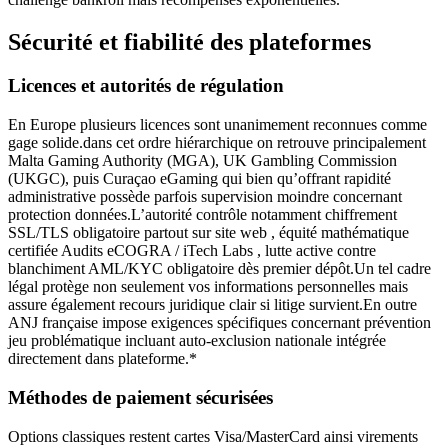
Sécurité et fiabilité des plateformes
Licences et autorités de régulation
En Europe plusieurs licences sont unanimement reconnues comme
gage solide.dans cet ordre hiérarchique on retrouve principalement
Malta Gaming Authority (MGA), UK Gambling Commission
(UKGC), puis Curaçao eGaming qui bien qu’offrant rapidité
administrative possède parfois supervision moindre concernant
protection données.L’autorité contrôle notamment chiffrement
SSL/TLS obligatoire partout sur site web , équité mathématique
certifiée Audits eCOGRA / iTech Labs , lutte active contre
blanchiment AML/KYC obligatoire dès premier dépôt.Un tel cadre
légal protège non seulement vos informations personnelles mais
assure également recours juridique clair si litige survient.En outre
ANJ française impose exigences spécifiques concernant prévention
jeu problématique incluant auto-exclusion nationale intégrée
directement dans plateforme.*
Méthodes de paiement sécurisées
Options classiques restent cartes Visa/MasterCard ainsi virements