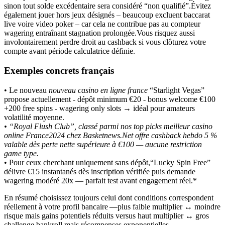
sinon tout solde excédentaire sera considéré “non qualifié”.Évitez
également jouer hors jeux désignés – beaucoup excluent baccarat
live voire video poker – car cela ne contribue pas au compteur
wagering entraînant stagnation prolongée.Vous risquez aussi
involontairement perdre droit au cashback si vous clôturez votre
compte avant période calculatrice définie.​
Exemples concrets français
• Le nouveau
nouveau casino en ligne france
“Starlight Vegas”
propose actuellement ‑ dépôt minimum €20 ‑ bonus welcome €100
+200 free spins ‑ wagering only slots → idéal pour amateurs
volatilité moyenne.
• “Royal Flush Club”, classé parmi nos top picks meilleur casino
online France2024 chez Basketnews.Net offre cashback hebdo ‎5 %‎
valable dès perte nette supérieure à €100 — aucune restriction
game type.
• Pour ceux cherchant uniquement sans dépôt,“Lucky Spin Free”
délivre €15 instantanés dès inscription vérifiée puis demande
wagering modéré ‎20x‎ — parfait test avant engagement réel.*
En résumé choisissez toujours celui dont conditions correspondent
réellement à votre profil bancaire —plus faible multiplier ↔️ moindre
risque mais gains potentiels réduits versus haut multiplier ↔️ gros
challenge bankroll mais récompenses exponentielles.