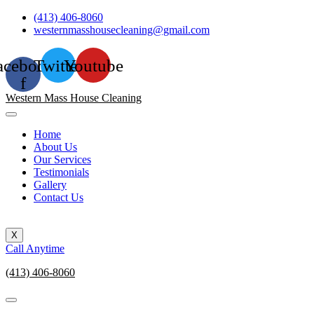
Skip
(413) 406-8060
to
westernmasshousecleaning@gmail.com
content
acebook-
Twitter
Youtube
f
Western Mass House Cleaning
Home
About Us
Our Services
Testimonials
Gallery
Contact Us
X
Call Anytime
(413) 406-8060