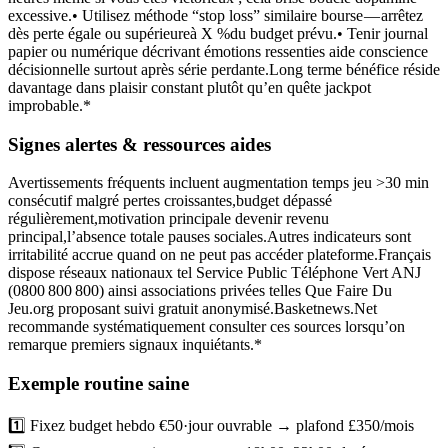
excessive.• Utilisez méthode “stop loss” similaire bourse — arrêtez
dès perte égale ou supérieureà X %du budget prévu.• Tenir journal
papier ou numérique décrivant émotions ressenties aide conscience
décisionnelle surtout après série perdante.Long terme bénéfice réside
davantage dans plaisir constant plutôt qu’en quête jackpot
improbable.*
Signes alertes & ressources aides
Avertissements fréquents incluent augmentation temps jeu >30 min
consécutif malgré pertes croissantes,budget dépassé
régulièrement,motivation principale devenir revenu
principal,l’absence totale pauses sociales.Autres indicateurs sont
irritabilité accrue quand on ne peut pas accéder plateforme.Français
dispose réseaux nationaux tel Service Public Téléphone Vert ANJ
(0800 800 800) ainsi associations privées telles Que Faire Du
Jeu.org proposant suivi gratuit anonymisé.Basketnews.Net
recommande systématiquement consulter ces sources lorsqu’on
remarque premiers signaux inquiétants.*
Exemple routine saine
1️⃣ Fixez budget hebdo €50·jour ouvrable → plafond £350/mois