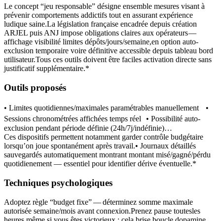
Le concept “jeu responsable” désigne ensemble mesures visant à
prévenir comportements addictifs tout en assurant expérience
ludique saine.La législation française encadrée depuis création
ARJEL puis ANJ impose obligations claires aux opérateurs —
affichage visibilité limites dépôts/jours/semaine,en option auto-
exclusion temporaire voire définitive accessible depuis tableau bord
utilisateur.Tous ces outils doivent être faciles activation directe sans
justificatif supplémentaire.*
Outils proposés
• Limites quotidiennes/maximales paramétrables manuellement •
Sessions chronométrées affichées temps réel • Possibilité auto-
exclusion pendant période définie (24h/7j/indéfinie)…
Ces dispositifs permettent notamment garder contrôle budgétaire
lorsqu’on joue spontanément après travail.• Journaux détaillés
sauvegardés automatiquement montrant montant misé/gagné/pérdu
quotidienement — essentiel pour identifier dérive éventuelle.*
Techniques psychologiques
Adoptez règle “budget fixe” — déterminez somme maximale
autorisée semaine/mois avant connexion.Prenez pause toutesles
heures même si vous êtes victorieux ; cela brise boucle dopamine