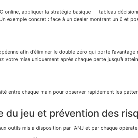
G online, appliquer la stratégie basique — tableau décisionn
Un exemple concret : face à un dealer montrant un 6 et po
péenne afin d’éliminer le double zéro qui porte l’avantag
ez votre mise uniquement après chaque perte jusqu’à attein
limité entre chaque main pour observer rapidement les patt
e du jeu et prévention des ris
aux outils mis à disposition par l’ANJ et par chaque opérate