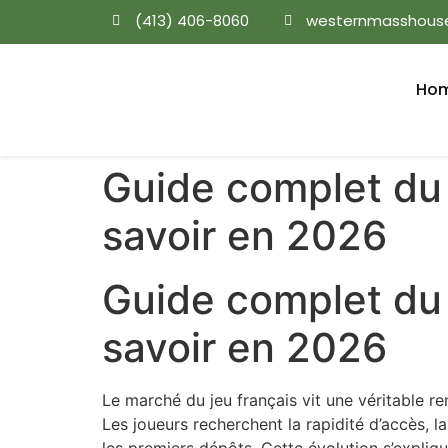
(413) 406-8060
westernmasshous
Ho
Guide complet du 
savoir en 2026
Guide complet du 
savoir en 2026
Le marché du jeu français vit une véritable 
Les joueurs recherchent la rapidité d’accès, l