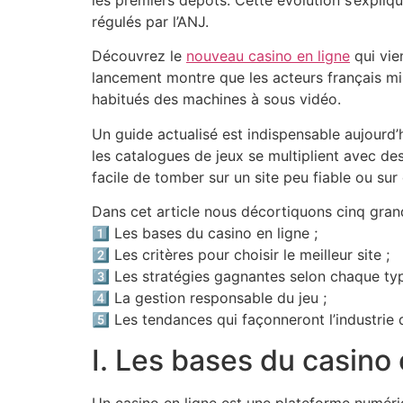
les premiers dépôts. Cette évolution s’expliq
régulés par l’ANJ.
Découvrez le
nouveau casino en ligne
qui vie
lancement montre que les acteurs français mi
habitués des machines à sous vidéo.
Un guide actualisé est indispensable aujourd’
les catalogues de jeux se multiplient avec des 
facile de tomber sur un site peu fiable ou su
Dans cet article nous décortiquons cinq grand
1️⃣ Les bases du casino en ligne ;
2️⃣ Les critères pour choisir le meilleur site ;
3️⃣ Les stratégies gagnantes selon chaque typ
4️⃣ La gestion responsable du jeu ;
5️⃣ Les tendances qui façonneront l’industrie d
I. Les bases du casino 
Un casino en ligne est une plateforme numériq