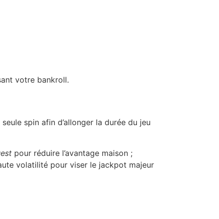
nt votre bankroll.
eule spin afin d’allonger la durée du jeu
est
pour réduire l’avantage maison ;
aute volatilité pour viser le jackpot majeur