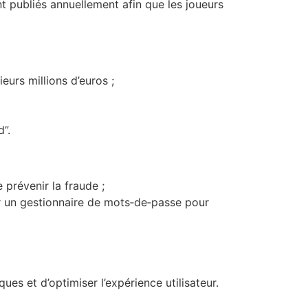
t publiés annuellement afin que les joueurs
urs millions d’euros ;
d”.
e prévenir la fraude ;
er un gestionnaire de mots‑de‑passe pour
ues et d’optimiser l’expérience utilisateur.