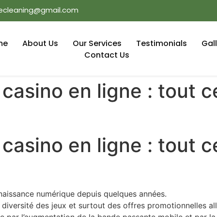
ecleaning@gmail.com
me
About Us
Our Services
Testimonials
Gal
Contact Us
casino en ligne : tout 
casino en ligne : tout 
renaissance numérique depuis quelques années.
a diversité des jeux et surtout des offres promotionnelles a