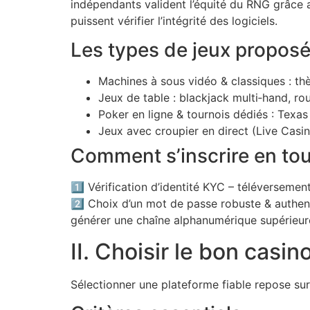
indépendants valident l’équité du RNG grâce 
puissent vérifier l’intégrité des logiciels.
Les types de jeux propos
Machines à sous vidéo & classiques : thè
Jeux de table : blackjack multi‑hand, ro
Poker en ligne & tournois dédiés : Tex
Jeux avec croupier en direct (Live Casino
Comment s’inscrire en tou
1️⃣ Vérification d’identité KYC – téléversement 
2️⃣ Choix d’un mot de passe robuste & authen
générer une chaîne alphanumérique supérieure
II. Choisir le bon casin
Sélectionner une plateforme fiable repose sur p