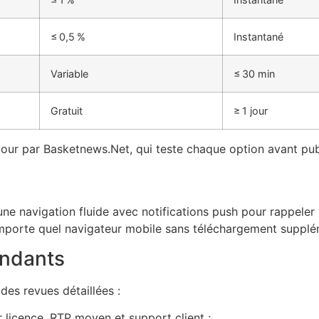
≤ 0,5 %
Instantané
Variable
≤ 30 min
Gratuit
≥ 1 jour
jour par Basketnews.Net, qui teste chaque option avant pub
une navigation fluide avec notifications push pour rappeler
importe quel navigateur mobile sans téléchargement supplé
endants
des revues détaillées :
licence, RTP moyen et support client ;