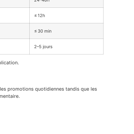
≤ 12h
≤ 30 min
2–5 jours
lication.
 les promotions quotidiennes tandis que les
mentaire.