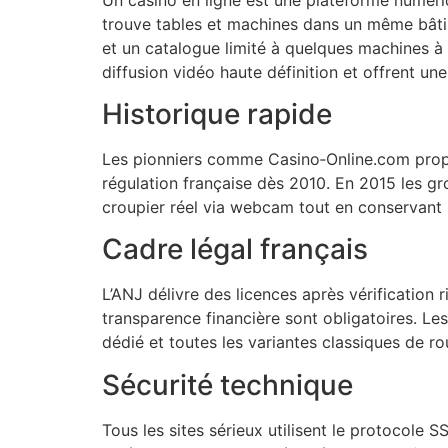
trouve tables et machines dans un même bâti
et un catalogue limité à quelques machines à s
diffusion vidéo haute définition et offrent une
Historique rapide
Les pionniers comme Casino‑Online.com propo
régulation française dès 2010. En 2015 les gr
croupier réel via webcam tout en conservant 
Cadre légal français
L’ANJ délivre des licences après vérification
transparence financière sont obligatoires. Les
dédié et toutes les variantes classiques de ro
Sécurité technique
Tous les sites sérieux utilisent le protocole