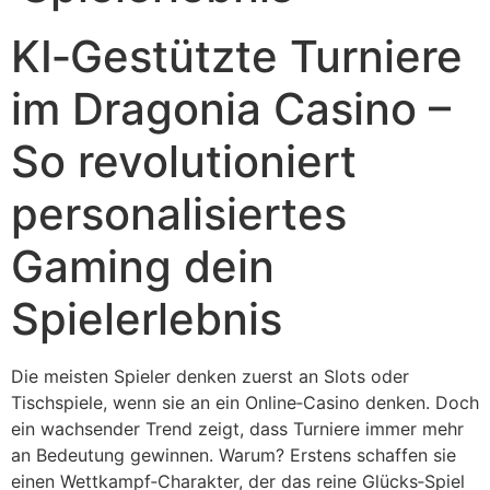
KI‑Gestützte Turniere
im Dragonia Casino –
So revolutioniert
personalisiertes
Gaming dein
Spielerlebnis
Die meisten Spieler denken zuerst an Slots oder
Tischspiele, wenn sie an ein Online‑Casino denken. Doch
ein wachsender Trend zeigt, dass Turniere immer mehr
an Bedeutung gewinnen. Warum? Erstens schaffen sie
einen Wettkampf‑Charakter, der das reine Glücks‑Spiel