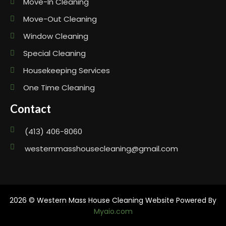
Move-In Cleaning
Move-Out Cleaning
Window Cleaning
Special Cleaning
Housekeeping Services
One Time Cleaning
Contact
(413) 406-8060
westernmasshousecleaning@gmail.com
2026 © Western Mass House Cleaning Website Powered By
Myaio.com