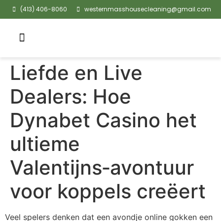
(413) 406-8060
westernmasshousecleaning@gmail.com
Liefde en Live
Dealers: Hoe
Dynabet Casino het
ultieme
Valentijns‑avontuur
voor koppels creëert
Veel spelers denken dat een avondje online gokken een