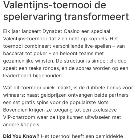
Valentijns‑toernooi de
spelervaring transformeert
Elk jaar lanceert Dynabet Casino een speciaal
Valentijns‑toernooi dat zich richt op koppels. Het
toernooi combineert verschillende live‑spellen – van
baccarat tot poker – en beloont teams met
gezamenlijke winsten. De structuur is simpel: elk duo
speelt een reeks rondes, en de scores worden op een
leaderboard bijgehouden.
Wat dit toernooi uniek maakt, is de dubbele bonus voor
winnaars: naast geldprijzen ontvangen beide partners
een set gratis spins voor de populairste slots.
Bovendien krijgen ze toegang tot een exclusieve
VIP‑chatroom waar ze tips kunnen uitwisselen met
andere koppels.
Did You Know?
Het toernooi heeft een gemiddelde