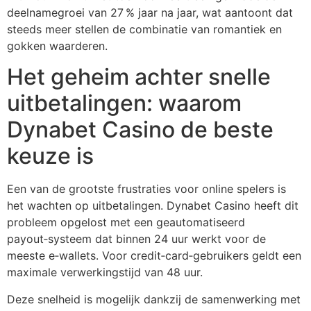
deelnamegroei van 27 % jaar na jaar, wat aantoont dat
steeds meer stellen de combinatie van romantiek en
gokken waarderen.
Het geheim achter snelle
uitbetalingen: waarom
Dynabet Casino de beste
keuze is
Een van de grootste frustraties voor online spelers is
het wachten op uitbetalingen. Dynabet Casino heeft dit
probleem opgelost met een geautomatiseerd
payout‑systeem dat binnen 24 uur werkt voor de
meeste e‑wallets. Voor credit‑card‑gebruikers geldt een
maximale verwerkingstijd van 48 uur.
Deze snelheid is mogelijk dankzij de samenwerking met