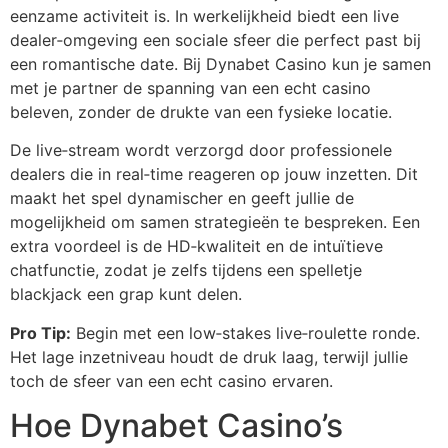
eenzame activiteit is. In werkelijkheid biedt een live
dealer‑omgeving een sociale sfeer die perfect past bij
een romantische date. Bij Dynabet Casino kun je samen
met je partner de spanning van een echt casino
beleven, zonder de drukte van een fysieke locatie.
De live‑stream wordt verzorgd door professionele
dealers die in real‑time reageren op jouw inzetten. Dit
maakt het spel dynamischer en geeft jullie de
mogelijkheid om samen strategieën te bespreken. Een
extra voordeel is de HD‑kwaliteit en de intuïtieve
chatfunctie, zodat je zelfs tijdens een spelletje
blackjack een grap kunt delen.
Pro Tip:
Begin met een low‑stakes live‑roulette ronde.
Het lage inzetniveau houdt de druk laag, terwijl jullie
toch de sfeer van een echt casino ervaren.
Hoe Dynabet Casino’s