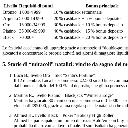
Livello
Requisiti di punti
Bonus principale
Bronzo
1 000‑4 999
10 % cashback settimanale
Argento
5 000‑14 999
20 % cashback + 5 % bonus deposito
Oro
15 000‑34 999
30 % cashback + 10 % bonus deposito
Platino
35 000‑69 999
40 % cashback + 15 % bonus deposito
Black
70 000+
50 % cashback + 20 % bonus deposito + a
Le festività accelerano gli upgrade grazie a promozioni “double‑points
giocatori a concentrare le proprie attività nei giorni di maggiore liqui
5. Storie di “miracoli” natalizi: vincite da sogno dei
Luca B., livello Oro – Slot “Santa’s Fortune”
Il 12 dicembre, Luca ha scommesso €2.500 su 20 linee con una pu
dal bonus natalizio del 100 % sul deposito, che gli ha permesso 
Martina R., livello Platino – Blackjack “Winter’s Edge”
Martina ha giocato 30 mani con una scommessa di €1.000 ciascu
vincita di €85 000, grazie a una regola speciale natalizia che rad
Ahmed K., livello Black – Poker “Holiday High Roller”
Ahmed ha partecipato a un torneo di Texas Hold’em con buy‑in di
probabilità di arrivare al tavolo finale. Il suo risultato ha gen