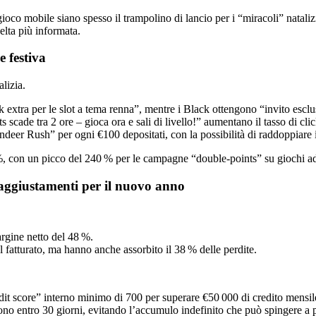
ioco mobile siano spesso il trampolino di lancio per i “miracoli” nataliz
elta più informata.
e festiva
lizia.
xtra per le slot a tema renna”, mentre i Black ottengono “invito esclu
cade tra 2 ore – gioca ora e sali di livello!” aumentano il tasso di clic
deer Rush” per ogni €100 depositati, con la possibilità di raddoppiare i g
%, con un picco del 240 % per le campagne “double‑points” su giochi ad a
 e aggiustamenti per il nuovo anno
rgine netto del 48 %.
 fatturato, ma hanno anche assorbito il 38 % delle perdite.
redit score” interno minimo di 700 per superare €50 000 di credito mensil
dono entro 30 giorni, evitando l’accumulo indefinito che può spingere a 