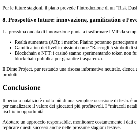
Per le future stagioni, il piano prevede l’introduzione di un “Risk Da
8. Prospettive future: innovazione, gamification e l’
La prossima ondata di innovazione punta a trasformare i VIP da semplic
Realtà aumentata (AR): i membri Platino potranno partecipare a
Gamification dei livelli: missioni come “Raccogli 5 simboli di st
Blockchain e NFT: i casinò stanno sperimentando token non fung
blockchain pubblica per garantire trasparenza.
Il Dime Project, pur restando una risorsa informativa neutrale, elenca 
prodotti.
Conclusione
Il periodo natalizio è molto più di una semplice occasione di festa: è u
per canalizzare il valore dei giocatori più profittevoli. I “miracoli na
rischio in opportunità.
Adottare un approccio responsabile, monitorare costantemente i dati e
replicare questi successi anche nelle prossime stagioni festive.