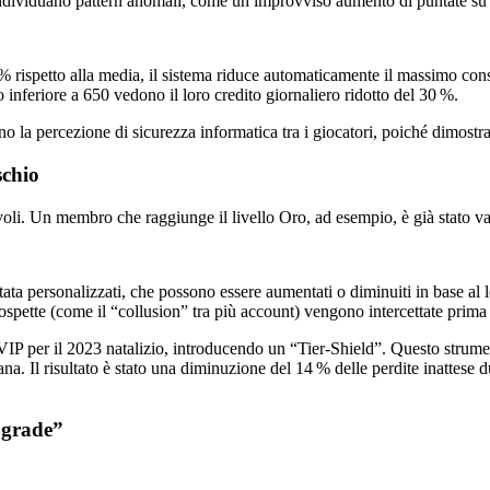
individuano pattern anomali, come un improvviso aumento di puntate su sl
 7 % rispetto alla media, il sistema riduce automaticamente il massimo con
no inferiore a 650 vedono il loro credito giornaliero ridotto del 30 %.
la percezione di sicurezza informatica tra i giocatori, poiché dimostran
schio
tevoli. Un membro che raggiunge il livello Oro, ad esempio, è già stato
a personalizzati, che possono essere aumentati o diminuiti in base al lor
 sospette (come il “collusion” tra più account) vengono intercettate prima
 VIP per il 2023 natalizio, introducendo un “Tier‑Shield”. Questo stru
na. Il risultato è stato una diminuzione del 14 % delle perdite inattese 
upgrade”