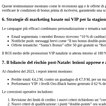
Queste testimonianze mostrano come le recensioni app e le offerte di g
verificare le condizioni di bonus prima di iscriversi, garantendo una sc
6. Strategie di marketing basate sui VIP per la stagion
Le campagne più efficaci combinano personalizzazione e tematica nata
Email segmentata: i membri Bronzo ricevono “10 % di cashback e
Notifiche push: messaggi brevi come “Il tuo bonus double‑points s
Offerte tematiche: “Santa’s Bonus” offre 50 giri gratuiti su “Rein
Il ROI medio delle promozioni VIP natalizie si attesta intorno al 180 
7. Il bilancio del rischio post‑Natale: lezioni apprese
Al chiudersi del 2023, i report interni mostrano:
Perdite totali: €4,2 M, contro un guadagno di €7,9 M, per un ma
Performance VIP: i livelli Oro‑Black hanno generato il 62 % del
Le correzioni operative includono:
Revisione dei limiti di credito: i nuovi criteri richiedono un “c
Nuovi criteri di qualificazione: i punti “double‑points” ora sca