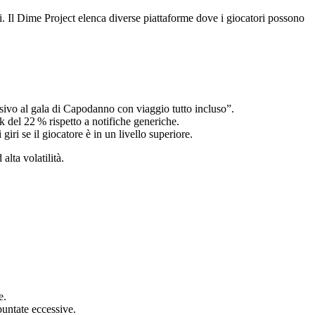
i. Il Dime Project elenca diverse piattaforme dove i giocatori possono
sivo al gala di Capodanno con viaggio tutto incluso”.
k del 22 % rispetto a notifiche generiche.
iri se il giocatore è in un livello superiore.
lta volatilità.
e.
puntate eccessive.