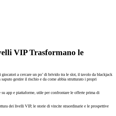
velli VIP Trasformano le
giocatori a cercare un po’ di brivido tra le slot, il tavolo da blackjack
saputo gestire il rischio e da come abbia strutturato i propri
 su app e piattaforme, utile per confrontare le offerte prima di
ra dei livelli VIP, le storie di vincite straordinarie e le prospettive