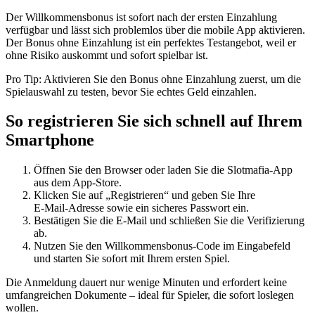
Der Willkommensbonus ist sofort nach der ersten Einzahlung
verfügbar und lässt sich problemlos über die mobile App aktivieren.
Der Bonus ohne Einzahlung ist ein perfektes Testangebot, weil er
ohne Risiko auskommt und sofort spielbar ist.
Pro Tip: Aktivieren Sie den Bonus ohne Einzahlung zuerst, um die
Spielauswahl zu testen, bevor Sie echtes Geld einzahlen.
So registrieren Sie sich schnell auf Ihrem
Smartphone
Öffnen Sie den Browser oder laden Sie die Slotmafia‑App
aus dem App‑Store.
Klicken Sie auf „Registrieren“ und geben Sie Ihre
E‑Mail‑Adresse sowie ein sicheres Passwort ein.
Bestätigen Sie die E‑Mail und schließen Sie die Verifizierung
ab.
Nutzen Sie den Willkommensbonus‑Code im Eingabefeld
und starten Sie sofort mit Ihrem ersten Spiel.
Die Anmeldung dauert nur wenige Minuten und erfordert keine
umfangreichen Dokumente – ideal für Spieler, die sofort loslegen
wollen.