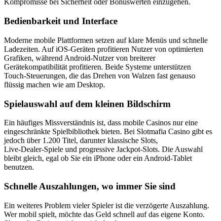
Kompromisse bei Sicherheit oder Bonuswerten einzugehen.
Bedienbarkeit und Interface
Moderne mobile Plattformen setzen auf klare Menüs und schnelle
Ladezeiten. Auf iOS‑Geräten profitieren Nutzer von optimierten
Grafiken, während Android‑Nutzer von breiterer
Gerätekompatibilität profitieren. Beide Systeme unterstützen
Touch‑Steuerungen, die das Drehen von Walzen fast genauso
flüssig machen wie am Desktop.
Spielauswahl auf dem kleinen Bildschirm
Ein häufiges Missverständnis ist, dass mobile Casinos nur eine
eingeschränkte Spielbibliothek bieten. Bei Slotmafia Casino gibt es
jedoch über 1.200 Titel, darunter klassische Slots,
Live‑Dealer‑Spiele und progressive Jackpot‑Slots. Die Auswahl
bleibt gleich, egal ob Sie ein iPhone oder ein Android‑Tablet
benutzen.
Schnelle Auszahlungen, wo immer Sie sind
Ein weiteres Problem vieler Spieler ist die verzögerte Auszahlung.
Wer mobil spielt, möchte das Geld schnell auf das eigene Konto.