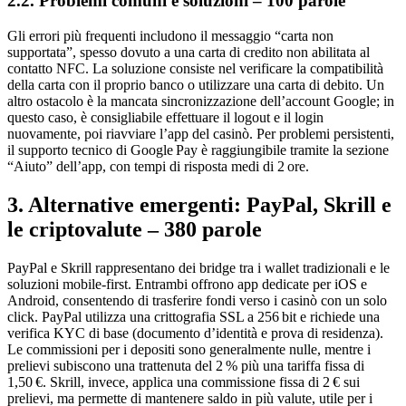
2.2. Problemi comuni e soluzioni – 100 parole
Gli errori più frequenti includono il messaggio “carta non
supportata”, spesso dovuto a una carta di credito non abilitata al
contatto NFC. La soluzione consiste nel verificare la compatibilità
della carta con il proprio banco o utilizzare una carta di debito. Un
altro ostacolo è la mancata sincronizzazione dell’account Google; in
questo caso, è consigliabile effettuare il logout e il login
nuovamente, poi riavviare l’app del casinò. Per problemi persistenti,
il supporto tecnico di Google Pay è raggiungibile tramite la sezione
“Aiuto” dell’app, con tempi di risposta medi di 2 ore.
3. Alternative emergenti: PayPal, Skrill e
le criptovalute – 380 parole
PayPal e Skrill rappresentano dei bridge tra i wallet tradizionali e le
soluzioni mobile‑first. Entrambi offrono app dedicate per iOS e
Android, consentendo di trasferire fondi verso i casinò con un solo
click. PayPal utilizza una crittografia SSL a 256 bit e richiede una
verifica KYC di base (documento d’identità e prova di residenza).
Le commissioni per i depositi sono generalmente nulle, mentre i
prelievi subiscono una trattenuta del 2 % più una tariffa fissa di
1,50 €. Skrill, invece, applica una commissione fissa di 2 € sui
prelievi, ma permette di mantenere saldo in più valute, utile per i