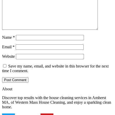
Name
*
Email
*
Website
Save my name, email, and website in this browser for the next
time I comment.
About
Discover top results with the house cleaning services in Amherst
MA, of Western Mass House Cleaning, and enjoy a sparkling clean
home.