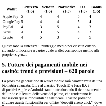
Sicurezza
Velocità
Normativa
UX
Bonus
Wallet
(1‑5)
(1‑5)
(1‑5)
(1‑5)
(1‑5)
Apple Pay
5
4
4
5
4
Google Pay
5
4
4
5
4
PayPal
4
3
5
4
3
Skrill
4
3
5
4
3
Crypto
4
5
3
3
5
Questa tabella sintetizza il punteggio medio per ciascun criterio,
aiutando il giocatore a capire quale wallet corrisponde meglio alle
proprie esigenze.
5. Futuro dei pagamenti mobile nei
casinò: trend e previsioni – 620 parole
La prossima generazione di wallet mobile sarà caratterizzata da una
biometria avanzata. Oltre al classico Touch ID e Face ID, i
dispositivi Apple e Android stanno introducendo il riconoscimento
dell’iride e la lettura delle vene del palmo, che renderanno le
transazioni quasi impossibili da falsificare. I casinò potranno
sfruttare queste funzionalità per offrire “depositi a zero click”, dove