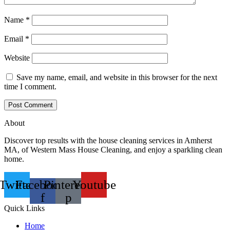
Name
*
Email
*
Website
Save my name, email, and website in this browser for the next
time I comment.
About
Discover top results with the house cleaning services in Amherst
MA, of Western Mass House Cleaning, and enjoy a sparkling clean
home.
Twitter
Facebook-
Pinterest-
Youtube
f
p
Quick Links
Home