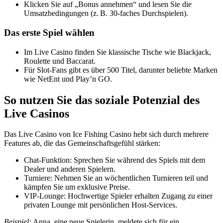
Klicken Sie auf „Bonus annehmen“ und lesen Sie die
Umsatzbedingungen (z. B. 30‑faches Durchspielen).
Das erste Spiel wählen
Im Live Casino finden Sie klassische Tische wie Blackjack,
Roulette und Baccarat.
Für Slot‑Fans gibt es über 500 Titel, darunter beliebte Marken
wie NetEnt und Play’n GO.
So nutzen Sie das soziale Potenzial des
Live Casinos
Das Live Casino von Ice Fishing Casino hebt sich durch mehrere
Features ab, die das Gemeinschaftsgefühl stärken:
Chat‑Funktion: Sprechen Sie während des Spiels mit dem
Dealer und anderen Spielern.
Turniere: Nehmen Sie an wöchentlichen Turnieren teil und
kämpfen Sie um exklusive Preise.
VIP‑Lounge: Hochwertige Spieler erhalten Zugang zu einer
privaten Lounge mit persönlichen Host‑Services.
Beispiel:
Anna, eine neue Spielerin, meldete sich für ein