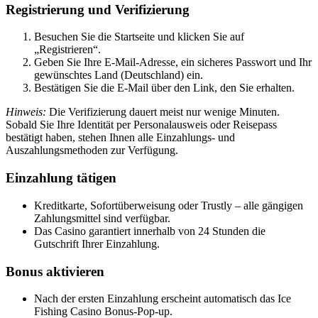
Registrierung und Verifizierung
Besuchen Sie die Startseite und klicken Sie auf
„Registrieren“.
Geben Sie Ihre E‑Mail‑Adresse, ein sicheres Passwort und Ihr
gewünschtes Land (Deutschland) ein.
Bestätigen Sie die E‑Mail über den Link, den Sie erhalten.
Hinweis:
Die Verifizierung dauert meist nur wenige Minuten.
Sobald Sie Ihre Identität per Personalausweis oder Reisepass
bestätigt haben, stehen Ihnen alle Einzahlungs‑ und
Auszahlungsmethoden zur Verfügung.
Einzahlung tätigen
Kreditkarte, Sofortüberweisung oder Trustly – alle gängigen
Zahlungsmittel sind verfügbar.
Das Casino garantiert innerhalb von 24 Stunden die
Gutschrift Ihrer Einzahlung.
Bonus aktivieren
Nach der ersten Einzahlung erscheint automatisch das Ice
Fishing Casino Bonus‑Pop‑up.