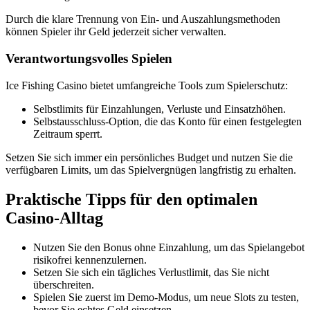
Durch die klare Trennung von Ein- und Auszahlungsmethoden
können Spieler ihr Geld jederzeit sicher verwalten.
Verantwortungsvolles Spielen
Ice Fishing Casino bietet umfangreiche Tools zum Spielerschutz:
Selbstlimits für Einzahlungen, Verluste und Einsatzhöhen.
Selbstausschluss‑Option, die das Konto für einen festgelegten
Zeitraum sperrt.
Setzen Sie sich immer ein persönliches Budget und nutzen Sie die
verfügbaren Limits, um das Spielvergnügen langfristig zu erhalten.
Praktische Tipps für den optimalen
Casino‑Alltag
Nutzen Sie den Bonus ohne Einzahlung, um das Spielangebot
risikofrei kennenzulernen.
Setzen Sie sich ein tägliches Verlustlimit, das Sie nicht
überschreiten.
Spielen Sie zuerst im Demo‑Modus, um neue Slots zu testen,
bevor Sie echtes Geld einsetzen.