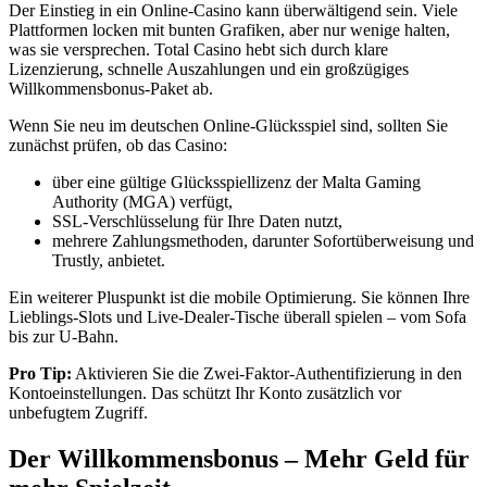
Der Einstieg in ein Online‑Casino kann überwältigend sein. Viele
Plattformen locken mit bunten Grafiken, aber nur wenige halten,
was sie versprechen. Total Casino hebt sich durch klare
Lizenzierung, schnelle Auszahlungen und ein großzügiges
Willkommensbonus‑Paket ab.
Wenn Sie neu im deutschen Online‑Glücksspiel sind, sollten Sie
zunächst prüfen, ob das Casino:
über eine gültige Glücksspiellizenz der Malta Gaming
Authority (MGA) verfügt,
SSL‑Verschlüsselung für Ihre Daten nutzt,
mehrere Zahlungsmethoden, darunter Sofortüberweisung und
Trustly, anbietet.
Ein weiterer Pluspunkt ist die mobile Optimierung. Sie können Ihre
Lieblings‑Slots und Live‑Dealer‑Tische überall spielen – vom Sofa
bis zur U‑Bahn.
Pro Tip:
Aktivieren Sie die Zwei‑Faktor‑Authentifizierung in den
Kontoeinstellungen. Das schützt Ihr Konto zusätzlich vor
unbefugtem Zugriff.
Der Willkommensbonus – Mehr Geld für