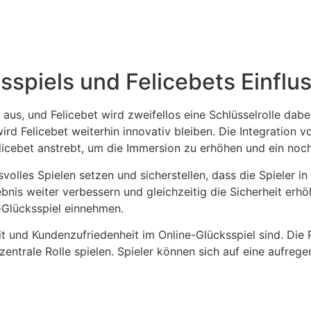
sspiels und Felicebets Einflu
aus, und Felicebet wird zweifellos eine Schlüsselrolle dabe
d Felicebet weiterhin innovativ bleiben. Die Integration v
elicebet anstrebt, um die Immersion zu erhöhen und ein noch
olles Spielen setzen und sicherstellen, dass die Spieler in
ebnis weiter verbessern und gleichzeitig die Sicherheit erh
e-Glücksspiel einnehmen.
it und Kundenzufriedenheit im Online-Glücksspiel sind. Die 
trale Rolle spielen. Spieler können sich auf eine aufregen