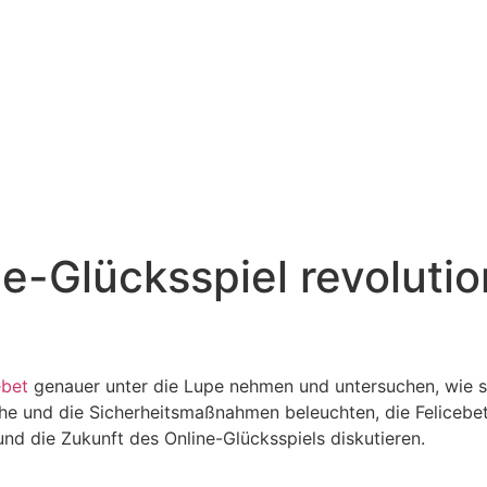
ne-Glücksspiel revoluti
ebet
genauer unter die Lupe nehmen und untersuchen, wie si
che und die Sicherheitsmaßnahmen beleuchten, die Felicebet
nd die Zukunft des Online-Glücksspiels diskutieren.