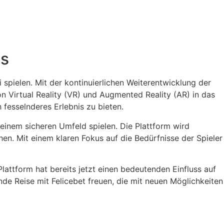
ss
i spielen. Mit der kontinuierlichen Weiterentwicklung der
on Virtual Reality (VR) und Augmented Reality (AR) in das
 fesselnderes Erlebnis zu bieten.
 einem sicheren Umfeld spielen. Die Plattform wird
öhen. Mit einem klaren Fokus auf die Bedürfnisse der Spieler
Plattform hat bereits jetzt einen bedeutenden Einfluss auf
de Reise mit Felicebet freuen, die mit neuen Möglichkeiten