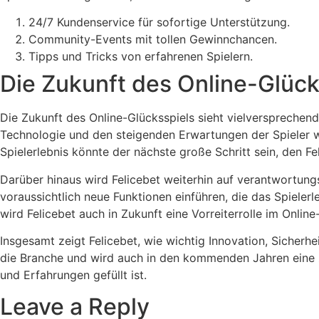
24/7 Kundenservice für sofortige Unterstützung.
Community-Events mit tollen Gewinnchancen.
Tipps und Tricks von erfahrenen Spielern.
Die Zukunft des Online-Glück
Die Zukunft des Online-Glücksspiels sieht vielversprechend 
Technologie und den steigenden Erwartungen der Spieler wir
Spielerlebnis könnte der nächste große Schritt sein, den F
Darüber hinaus wird Felicebet weiterhin auf verantwortungsv
voraussichtlich neue Funktionen einführen, die das Spielerl
wird Felicebet auch in Zukunft eine Vorreiterrolle im Onlin
Insgesamt zeigt Felicebet, wie wichtig Innovation, Sicherhe
die Branche und wird auch in den kommenden Jahren eine zen
und Erfahrungen gefüllt ist.
Leave a Reply