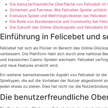
Die benutzerfreundliche Oberfläche von Felicebet im 
Sicherheit und Fairness: Wie Felicebet Spieler schützt
Exklusive Spiele und Wettmöglichkeiten bei Felicebet
Die Rolle von Kundenservice und Community bei Felic
Die Zukunft des Online-Glücksspiels und Felicebets Ei
Einführung in Felicebet und 
Felicebet hat sich als Pionier im Bereich des Online-Glückss
verbessern. Die Plattform hebt sich durch eine nahtlose Be
und klassischen Casino-Spielen wechseln. Felicebet verfolg
und neue Features erreicht wird.
Ein weiterer bemerkenswerter Aspekt von Felicebet ist die 
Spieltypen, die auf die Vorlieben der Nutzer abgestimmt si
jeden etwas zu bieten. Dies hat nicht nur die Nutzerbindun
Die benutzerfreundliche Ober